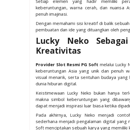
Setiap elemen yang hadir memiliki pe
keberuntungan, warna cerah, dan nuansa 
penuh imajinasi.
Dengan memahami sisi kreatif di balik sebua
pembuatan dan ide yang dituangkan oleh pe
Lucky Neko Sebaga
Kreativitas
Provider Slot Resmi PG Soft
melalui Lucky 
keberuntungan Asia yang unik dan penuh wa
visual menarik, serta sentuhan budaya yang k
dunia hiburan digital.
Keistimewaan Lucky Neko bukan hanya terle
makna simbol keberuntungan yang dibawan
dapat menjadi inspirasi luar biasa ketika dip
Pada akhirnya, Lucky Neko menjadi cont
sederhana menjadi pengalaman digital yang m
Soft menciptakan sebuah karya yang memiliki k