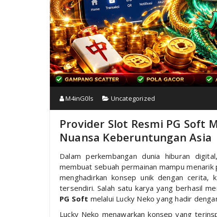
M4inG0ls
Uncategorized
Provider Slot Resmi PG Sof
Nuansa Keberuntungan Asia
Dalam perkembangan dunia hiburan digital
membuat sebuah permainan mampu menarik p
menghadirkan konsep unik dengan cerita, ka
tersendiri. Salah satu karya yang berhasil
PG Soft
melalui Lucky Neko yang hadir denga
Lucky Neko menawarkan konsep yang terinspi