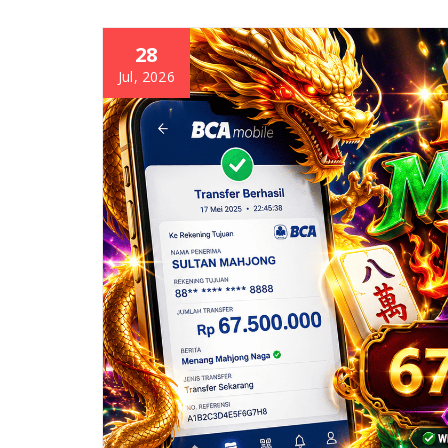
28
Jul, 2026