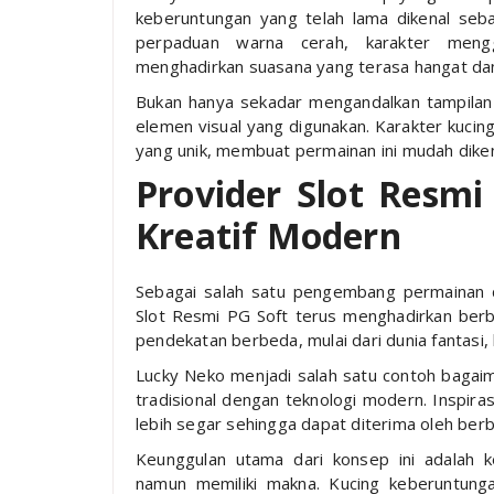
keberuntungan yang telah lama dikenal se
perpaduan warna cerah, karakter meng
menghadirkan suasana yang terasa hangat dan 
Bukan hanya sekadar mengandalkan tampilan
elemen visual yang digunakan. Karakter kuci
yang unik, membuat permainan ini mudah dikena
Provider Slot Resm
Kreatif Modern
Sebagai salah satu pengembang permainan dig
Slot Resmi PG Soft terus menghadirkan berba
pendekatan berbeda, mulai dari dunia fantasi, 
Lucky Neko menjadi salah satu contoh baga
tradisional dengan teknologi modern. Inspir
lebih segar sehingga dapat diterima oleh berb
Keunggulan utama dari konsep ini adalah
namun memiliki makna. Kucing keberuntunga