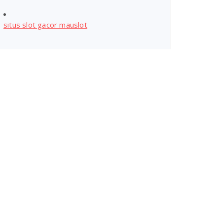
situs slot gacor mauslot