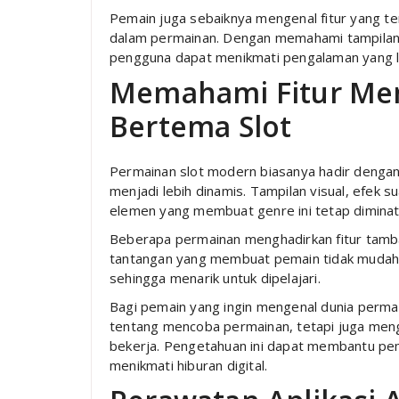
Pemain juga sebaiknya mengenal fitur yang t
dalam permainan. Dengan memahami tampilan, 
pengguna dapat menikmati pengalaman yang l
Memahami Fitur Me
Bertema Slot
Permainan slot modern biasanya hadir denga
menjadi lebih dinamis. Tampilan visual, efek
elemen yang membuat genre ini tetap diminati
Beberapa permainan menghadirkan fitur tambah
tantangan yang membuat pemain tidak mudah m
sehingga menarik untuk dipelajari.
Bagi pemain yang ingin mengenal dunia permai
tentang mencoba permainan, tetapi juga men
bekerja. Pengetahuan ini dapat membantu pem
menikmati hiburan digital.