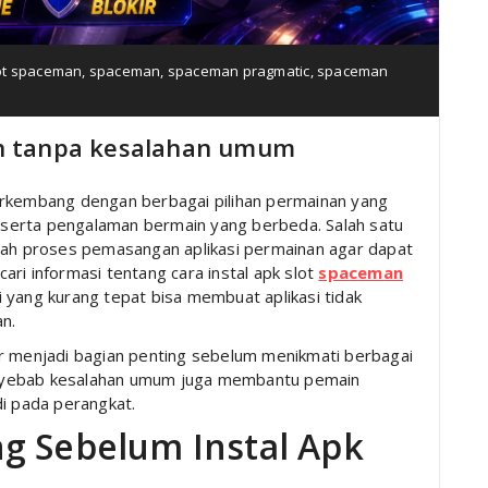
ot spaceman
,
spaceman
,
spaceman pragmatic
,
spaceman
an tanpa kesalahan umum
erkembang dengan berbagai pilihan permainan yang
f, serta pengalaman bermain yang berbeda. Salah satu
alah proses pemasangan aplikasi permainan agar dapat
ri informasi tentang cara instal apk slot
spaceman
 yang kurang tepat bisa membuat aplikasi tidak
n.
menjadi bagian penting sebelum menikmati berbagai
 penyebab kesalahan umum juga membantu pemain
di pada perangkat.
g Sebelum Instal Apk