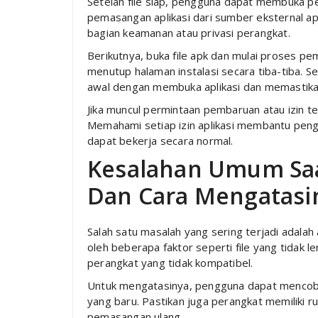
Setelah file siap, pengguna dapat membuka p
pemasangan aplikasi dari sumber eksternal ap
bagian keamanan atau privasi perangkat.
Berikutnya, buka file apk dan mulai proses p
menutup halaman instalasi secara tiba-tiba. Se
awal dengan membuka aplikasi dan memastikan 
Jika muncul permintaan pembaruan atau izin ter
Memahami setiap izin aplikasi membantu pengg
dapat bekerja secara normal.
Kesalahan Umum Saa
Dan Cara Mengatasi
Salah satu masalah yang sering terjadi adalah 
oleh beberapa faktor seperti file yang tidak 
perangkat yang tidak kompatibel.
Untuk mengatasinya, pengguna dapat mencoba
yang baru. Pastikan juga perangkat memiliki
pemasangan ulang.