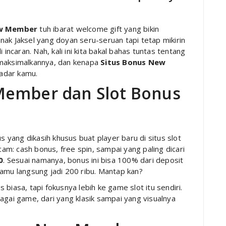
w Member
tuh ibarat welcome gift yang bikin
ak Jaksel yang doyan seru-seruan tapi tetap mikirin
 incaran. Nah, kali ini kita bakal bahas tuntas tentang
 maksimalkannya, dan kenapa
Situs Bonus New
adar kamu.
Member dan Slot Bonus
s yang dikasih khusus buat player baru di situs slot
m: cash bonus, free spin, sampai yang paling dicari
0
. Sesuai namanya, bonus ini bisa 100% dari deposit
kamu langsung jadi 200 ribu. Mantap kan?
 biasa, tapi fokusnya lebih ke game slot itu sendiri.
agai game, dari yang klasik sampai yang visualnya