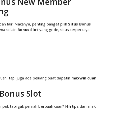
 Bonus New Member
ing
 dan fair. Makanya, penting banget pilih
Situs Bonus
ena selain
Bonus Slot
yang gede, situs terpercaya
uan, tapi juga ada peluang buat dapetin
maxwin cuan
 Bonus Slot
uk tapi gak pernah berbuah cuan? Nih tips dari anak