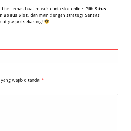
 tiket emas buat masuk dunia slot online. Pilih
Situs
an
Bonus Slot
, dan main dengan strategi. Sensasi
buat gaspol sekarang!
 yang wajib ditandai
*