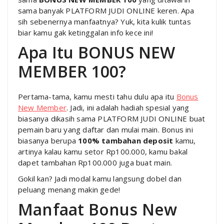
sama banyak PLATFORM JUDI ONLINE keren. Apa
sih sebenernya manfaatnya? Yuk, kita kulik tuntas
biar kamu gak ketinggalan info kece ini!
Apa Itu BONUS NEW
MEMBER 100?
Pertama-tama, kamu mesti tahu dulu apa itu
Bonus
New Member
. Jadi, ini adalah hadiah spesial yang
biasanya dikasih sama PLATFORM JUDI ONLINE buat
pemain baru yang daftar dan mulai main. Bonus ini
biasanya berupa
100% tambahan deposit
kamu,
artinya kalau kamu setor Rp100.000, kamu bakal
dapet tambahan Rp100.000 juga buat main.
Gokil kan? Jadi modal kamu langsung dobel dan
peluang menang makin gede!
Manfaat Bonus New