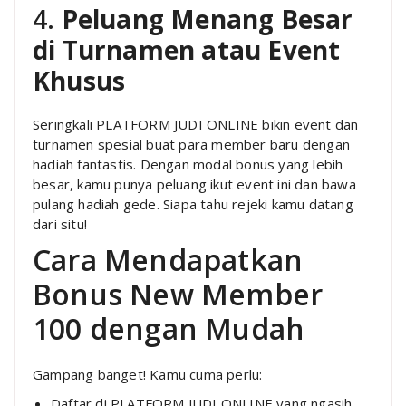
4.
Peluang Menang Besar
di Turnamen atau Event
Khusus
Seringkali PLATFORM JUDI ONLINE bikin event dan
turnamen spesial buat para member baru dengan
hadiah fantastis. Dengan modal bonus yang lebih
besar, kamu punya peluang ikut event ini dan bawa
pulang hadiah gede. Siapa tahu rejeki kamu datang
dari situ!
Cara Mendapatkan
Bonus New Member
100 dengan Mudah
Gampang banget! Kamu cuma perlu:
Daftar di PLATFORM JUDI ONLINE yang ngasih