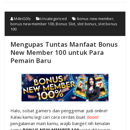
M4inG0ls
Uncategorized
bonus new member
,
bonus new member 100
,
Bonus Slot
,
slot bonus
,
slot bonus
100
Mengupas Tuntas Manfaat Bonus
New Member 100 untuk Para
Pemain Baru
Halo, sobat gamers dan penggemar judi online!
Kalau kamu lagi cari cara cerdas buat
boost
pengalaman main kamu, wajib banget nih kenalan
sama
BONUS NEW MEMBER 100
yang ditawarin