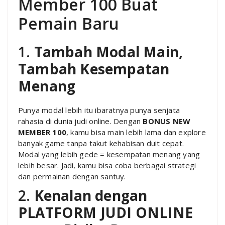
Member 100 Buat
Pemain Baru
1.
Tambah Modal Main,
Tambah Kesempatan
Menang
Punya modal lebih itu ibaratnya punya senjata
rahasia di dunia judi online. Dengan
BONUS NEW
MEMBER 100
, kamu bisa main lebih lama dan explore
banyak game tanpa takut kehabisan duit cepat.
Modal yang lebih gede = kesempatan menang yang
lebih besar. Jadi, kamu bisa coba berbagai strategi
dan permainan dengan santuy.
2.
Kenalan dengan
PLATFORM JUDI ONLINE