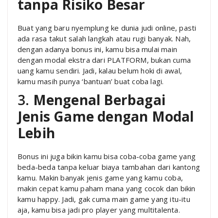
tanpa Risiko Besar
Buat yang baru nyemplung ke dunia judi online, pasti
ada rasa takut salah langkah atau rugi banyak. Nah,
dengan adanya bonus ini, kamu bisa mulai main
dengan modal ekstra dari PLATFORM, bukan cuma
uang kamu sendiri. Jadi, kalau belum hoki di awal,
kamu masih punya ‘bantuan’ buat coba lagi.
3.
Mengenal Berbagai
Jenis Game dengan Modal
Lebih
Bonus ini juga bikin kamu bisa coba-coba game yang
beda-beda tanpa keluar biaya tambahan dari kantong
kamu. Makin banyak jenis game yang kamu coba,
makin cepat kamu paham mana yang cocok dan bikin
kamu happy. Jadi, gak cuma main game yang itu-itu
aja, kamu bisa jadi pro player yang multitalenta.