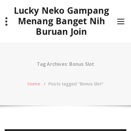
Skip
Lucky Neko Gampang
to
content
Menang Banget Nih
Buruan Join
Tag Archives: Bonus Slot
Home
/
Posts tagged "Bonus Slot"