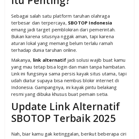
Itu Penting?
Sebagai salah satu platform taruhan olahraga
terbesar dan terpercaya,
SBOTOP Indonesia
emang jadi target pemblokiran dari pemerintah.
Bukan karena situsnya nggak aman, tapi karena
aturan lokal yang memang belum terlalu ramah
terhadap dunia taruhan online.
Makanya,
link alternatif
jadi solusi wajib buat kamu
yang mau tetap bisa login dan main tanpa hambatan.
Link ini fungsinya sama persis kayak situs utama, tapi
udah diatur supaya bisa nembus blokir internet di
Indonesia. Gampangnya, ini kayak pintu belakang
resmi yang dibuka khusus buat pemain setia.
Update Link Alternatif
SBOTOP Terbaik 2025
Nah, biar kamu gak ketinggalan, berikut beberapa ciri