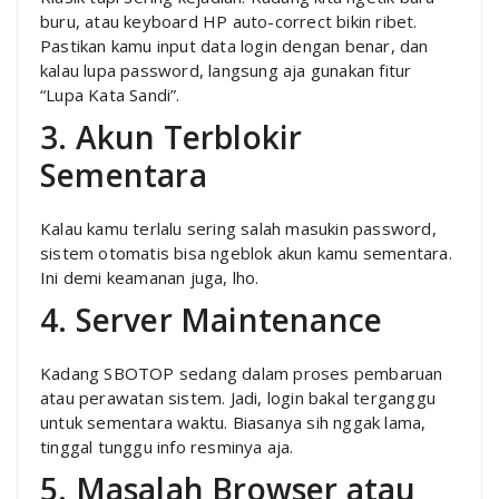
buru, atau keyboard HP auto-correct bikin ribet.
Pastikan kamu input data login dengan benar, dan
kalau lupa password, langsung aja gunakan fitur
“Lupa Kata Sandi”.
3. Akun Terblokir
Sementara
Kalau kamu terlalu sering salah masukin password,
sistem otomatis bisa ngeblok akun kamu sementara.
Ini demi keamanan juga, lho.
4. Server Maintenance
Kadang SBOTOP sedang dalam proses pembaruan
atau perawatan sistem. Jadi, login bakal terganggu
untuk sementara waktu. Biasanya sih nggak lama,
tinggal tunggu info resminya aja.
5. Masalah Browser atau