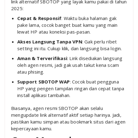
link alternatif SBOTOP yang layak kamu pakai di tahun
2025:
Cepat & Responsif
: Waktu buka halaman gak
pake lama, cocok banget buat kamu yang main
lewat HP atau koneksi pas-pasan.
Akses Langsung Tanpa VPN
: Gak perlu ribet
setting ini itu. Cukup klik, dan langsung bisa login.
Aman & Terverifikasi
: Link disediakan langsung
oleh agen resmi, jadi gak usah takut kena scam
atau phising.
Support SBOTOP WAP
: Cocok buat pengguna
HP yang pengen tampilan ringan dan cepat tanpa
install aplikasi tambahan.
Biasanya, agen resmi SBOTOP akan selalu
mengupdate link alternatif aktif setiap harinya. Jadi,
pastikan kamu simpan atau bookmark situs dari agen
kepercayaan kamu.