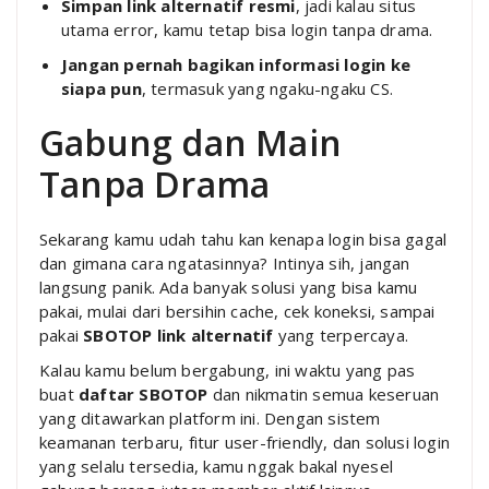
Simpan link alternatif resmi
, jadi kalau situs
utama error, kamu tetap bisa login tanpa drama.
Jangan pernah bagikan informasi login ke
siapa pun
, termasuk yang ngaku-ngaku CS.
Gabung dan Main
Tanpa Drama
Sekarang kamu udah tahu kan kenapa login bisa gagal
dan gimana cara ngatasinnya? Intinya sih, jangan
langsung panik. Ada banyak solusi yang bisa kamu
pakai, mulai dari bersihin cache, cek koneksi, sampai
pakai
SBOTOP link alternatif
yang terpercaya.
Kalau kamu belum bergabung, ini waktu yang pas
buat
daftar SBOTOP
dan nikmatin semua keseruan
yang ditawarkan platform ini. Dengan sistem
keamanan terbaru, fitur user-friendly, dan solusi login
yang selalu tersedia, kamu nggak bakal nyesel