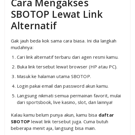
Cara Mengakses
SBOTOP Lewat Link
Alternatif
Gak jauh beda kok sama cara biasa. Ini dia langkah
mudahnya:
Cari link alternatif terbaru dari agen resmi kamu.
Buka link tersebut lewat browser (HP atau PC).
Masuk ke halaman utama SBOTOP.
Login pakai email dan password akun kamu.
Langsung nikmati semua permainan favorit, mulai
dari sportsbook, live kasino, slot, dan lainnya!
Kalau kamu belum punya akun, kamu bisa
daftar
SBOTOP
lewat link tersebut juga. Cuma butuh
beberapa menit aja, langsung bisa main.