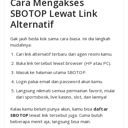
Cara Mengakses
SBOTOP Lewat Link
Alternatif
Gak jauh beda kok sama cara biasa. Ini dia langkah
mudahnya:
Cari link alternatif terbaru dari agen resmi kamu.
Buka link tersebut lewat browser (HP atau PC).
Masuk ke halaman utama SBOTOP.
Login pakai email dan password akun kamu.
Langsung nikmati semua permainan favorit, mulai
dari sportsbook, live kasino, slot, dan lainnya!
Kalau kamu belum punya akun, kamu bisa
daftar
SBOTOP
lewat link tersebut juga. Cuma butuh
beberapa menit aja, langsung bisa main.