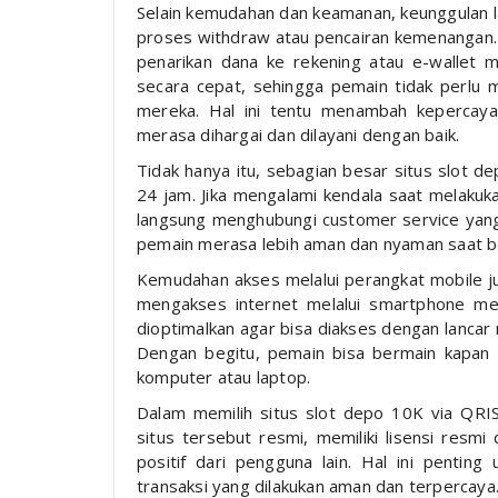
Selain kemudahan dan keamanan, keunggulan la
proses withdraw atau pencairan kemenangan.
penarikan dana ke rekening atau e-wallet me
secara cepat, sehingga pemain tidak perlu
mereka. Hal ini tentu menambah kepercay
merasa dihargai dan dilayani dengan baik.
Tidak hanya itu, sebagian besar situs slot 
24 jam. Jika mengalami kendala saat melakuk
langsung menghubungi customer service yang
pemain merasa lebih aman dan nyaman saat be
Kemudahan akses melalui perangkat mobile jug
mengakses internet melalui smartphone me
dioptimalkan agar bisa diakses dengan lancar 
Dengan begitu, pemain bisa bermain kapan 
komputer atau laptop.
Dalam memilih situs slot depo 10K via QRI
situs tersebut resmi, memiliki lisensi resmi
positif dari pengguna lain. Hal ini penti
transaksi yang dilakukan aman dan terpercaya