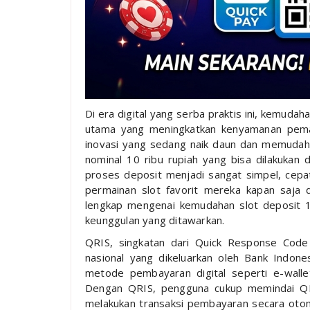
Di era digital yang serba praktis ini, kemuda
utama yang meningkatkan kenyamanan pem
inovasi yang sedang naik daun dan memudah
nominal 10 ribu rupiah yang bisa dilakukan
proses deposit menjadi sangat simpel, cepa
permainan slot favorit mereka kapan saja 
lengkap mengenai kemudahan slot deposit 1
keunggulan yang ditawarkan.
QRIS, singkatan dari Quick Response Cod
nasional yang dikeluarkan oleh Bank Indone
metode pembayaran digital seperti e-wallet
Dengan QRIS, pengguna cukup memindai QR
melakukan transaksi pembayaran secara otom