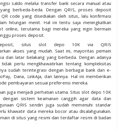
gisi saldo melalui transfer bank secara manual atau
 yang berbeda-beda. Dengan QRIS, proses deposit
 QR code yang disediakan oleh situs, lalu konfirmasi
am hitungan menit. Hal ini tentu saja meningkatkan
ot online, terutama bagi mereka yang ingin bermain
nggu proses deposit.
deposit, situs slot depo 10K via QRIS
kan akses yang mudah. Saat ini, mayoritas pemain
usia dan latar belakang yang berbeda. Dengan adanya
tidak perlu mengkhawatirkan tentang kompleksitas
nya sudah terintegrasi dengan berbagai bank dan e-
oPay, Dana, LinkAja, dan lainnya. Hal ini memberikan
etode pembayaran sesuai preferensi mereka.
n juga menjadi perhatian utama. Situs slot depo 10K
pi dengan sistem keamanan canggih agar data dan
nggunaan QRIS sendiri juga sudah memenuhi standar
rlu khawatir data mereka bocor atau disalahgunakan.
in di situs yang resmi dan terdaftar resmi di badan