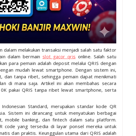
han dalam melakukan transaksi menjadi salah satu faktor
ain dalam bermain
slot gacor qris
online. Salah satu
kan para pemain adalah deposit melalui QRIS dengan
 dengan mudah lewat smartphone. Dengan sistem ini,
t, dan tanpa ribet, sehingga pemain dapat menikmati
dan di mana saja. Artikel ini akan membahas secara
0K pakai QRIS tanpa ribet lewat smartphone, serta
e Indonesian Standard, merupakan standar kode QR
sia. Sistem ini dirancang untuk menyatukan berbagai
, mobile banking, dan fintech dalam satu platform.
 code yang tersedia di layar ponsel mereka untuk
atis dan praktis. Keunggulan utama dari QRIS adalah