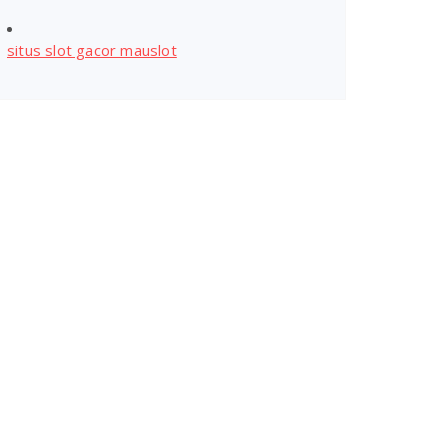
situs slot gacor mauslot