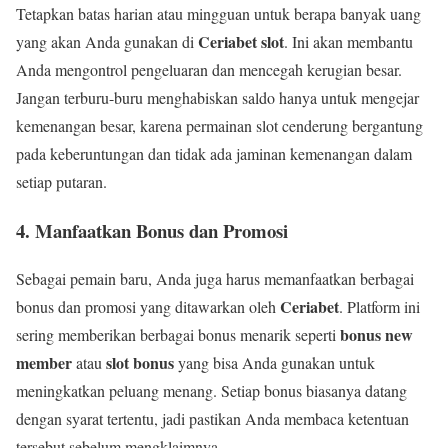
Tetapkan batas harian atau mingguan untuk berapa banyak uang
Ceriabet slot
yang akan Anda gunakan di
. Ini akan membantu
Anda mengontrol pengeluaran dan mencegah kerugian besar.
Jangan terburu-buru menghabiskan saldo hanya untuk mengejar
kemenangan besar, karena permainan slot cenderung bergantung
pada keberuntungan dan tidak ada jaminan kemenangan dalam
setiap putaran.
4.
Manfaatkan Bonus dan Promosi
Sebagai pemain baru, Anda juga harus memanfaatkan berbagai
Ceriabet
bonus dan promosi yang ditawarkan oleh
. Platform ini
bonus new
sering memberikan berbagai bonus menarik seperti
member
slot bonus
atau
yang bisa Anda gunakan untuk
meningkatkan peluang menang. Setiap bonus biasanya datang
dengan syarat tertentu, jadi pastikan Anda membaca ketentuan
tersebut sebelum mengklaimnya.