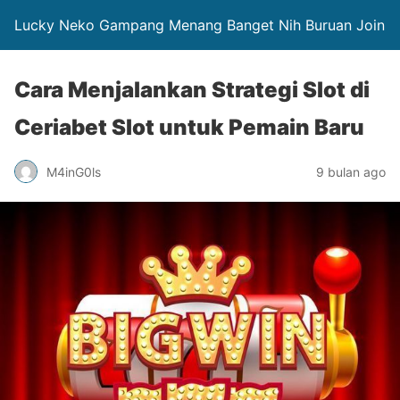
Lucky Neko Gampang Menang Banget Nih Buruan Join
Cara Menjalankan Strategi Slot di
Ceriabet Slot untuk Pemain Baru
M4inG0ls
9 bulan ago