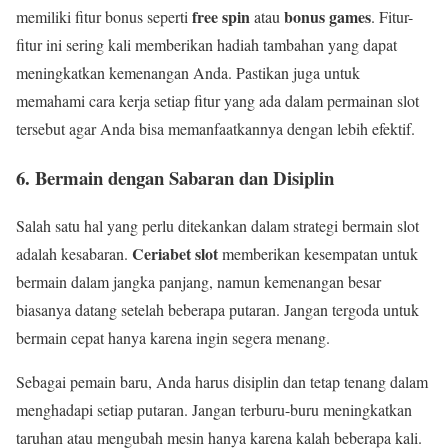
free spin
bonus games
memiliki fitur bonus seperti
atau
. Fitur-
fitur ini sering kali memberikan hadiah tambahan yang dapat
meningkatkan kemenangan Anda. Pastikan juga untuk
memahami cara kerja setiap fitur yang ada dalam permainan slot
tersebut agar Anda bisa memanfaatkannya dengan lebih efektif.
6.
Bermain dengan Sabaran dan Disiplin
Salah satu hal yang perlu ditekankan dalam strategi bermain slot
Ceriabet slot
adalah kesabaran.
memberikan kesempatan untuk
bermain dalam jangka panjang, namun kemenangan besar
biasanya datang setelah beberapa putaran. Jangan tergoda untuk
bermain cepat hanya karena ingin segera menang.
Sebagai pemain baru, Anda harus disiplin dan tetap tenang dalam
menghadapi setiap putaran. Jangan terburu-buru meningkatkan
taruhan atau mengubah mesin hanya karena kalah beberapa kali.