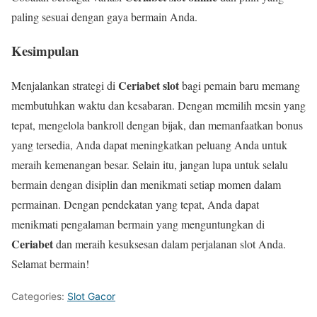
paling sesuai dengan gaya bermain Anda.
Kesimpulan
Ceriabet slot
Menjalankan strategi di
bagi pemain baru memang
membutuhkan waktu dan kesabaran. Dengan memilih mesin yang
tepat, mengelola bankroll dengan bijak, dan memanfaatkan bonus
yang tersedia, Anda dapat meningkatkan peluang Anda untuk
meraih kemenangan besar. Selain itu, jangan lupa untuk selalu
bermain dengan disiplin dan menikmati setiap momen dalam
permainan. Dengan pendekatan yang tepat, Anda dapat
menikmati pengalaman bermain yang menguntungkan di
Ceriabet
dan meraih kesuksesan dalam perjalanan slot Anda.
Selamat bermain!
Categories:
Slot Gacor