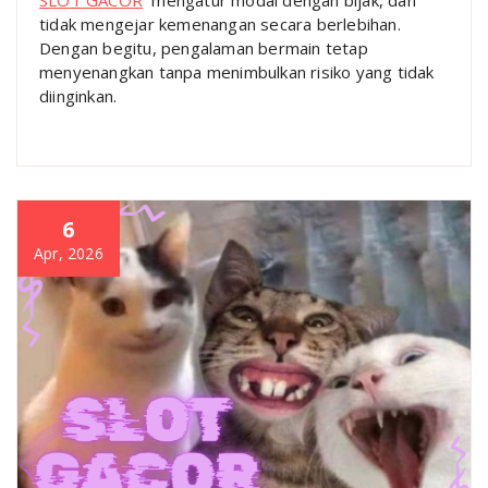
tidak mengejar kemenangan secara berlebihan.
Dengan begitu, pengalaman bermain tetap
menyenangkan tanpa menimbulkan risiko yang tidak
diinginkan.
6
Apr, 2026