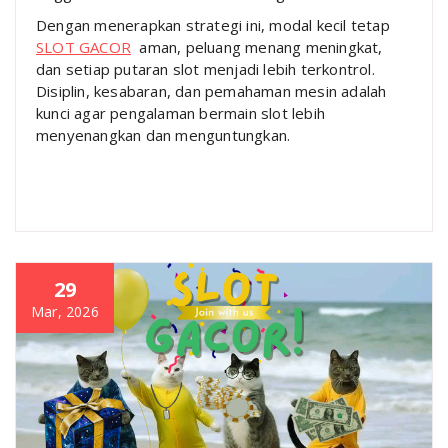
Dengan menerapkan strategi ini, modal kecil tetap
SLOT GACOR
aman, peluang menang meningkat,
dan setiap putaran slot menjadi lebih terkontrol.
Disiplin, kesabaran, dan pemahaman mesin adalah
kunci agar pengalaman bermain slot lebih
menyenangkan dan menguntungkan.
29
Mar, 2026