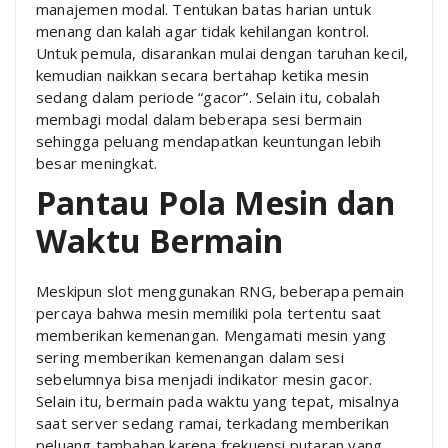
manajemen modal. Tentukan batas harian untuk
menang dan kalah agar tidak kehilangan kontrol.
Untuk pemula, disarankan mulai dengan taruhan kecil,
kemudian naikkan secara bertahap ketika mesin
sedang dalam periode “gacor”. Selain itu, cobalah
membagi modal dalam beberapa sesi bermain
sehingga peluang mendapatkan keuntungan lebih
besar meningkat.
Pantau Pola Mesin dan
Waktu Bermain
Meskipun slot menggunakan RNG, beberapa pemain
percaya bahwa mesin memiliki pola tertentu saat
memberikan kemenangan. Mengamati mesin yang
sering memberikan kemenangan dalam sesi
sebelumnya bisa menjadi indikator mesin gacor.
Selain itu, bermain pada waktu yang tepat, misalnya
saat server sedang ramai, terkadang memberikan
peluang tambahan karena frekuensi putaran yang