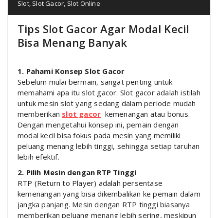
Slot
,
Slot Gacor
,
Slot Online
Tips Slot Gacor Agar Modal Kecil
Bisa Menang Banyak
1. Pahami Konsep Slot Gacor
Sebelum mulai bermain, sangat penting untuk
memahami apa itu slot gacor. Slot gacor adalah istilah
untuk mesin slot yang sedang dalam periode mudah
memberikan
slot gacor
kemenangan atau bonus.
Dengan mengetahui konsep ini, pemain dengan
modal kecil bisa fokus pada mesin yang memiliki
peluang menang lebih tinggi, sehingga setiap taruhan
lebih efektif.
2. Pilih Mesin dengan RTP Tinggi
RTP (Return to Player) adalah persentase
kemenangan yang bisa dikembalikan ke pemain dalam
jangka panjang. Mesin dengan RTP tinggi biasanya
memberikan peluang menang lebih sering, meskipun