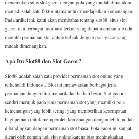
menemukan situs slot gacor dengan pola yang mudah dimainkan
menjadi salah satu faktor utama untuk mendapatkan kemenangan.
Pada artikel ini, kami akan membahas tentang slot88, situs slot
gacor, dan berbagai informasi terkait yang dapat membantu Anda
memilih permainan slot online terbaik dengan pola gacor yang
mudah dimenangkan.
Apa Itu Slot88 dan Slot Gacor?
Slot88 adalah salah satu provider permainan slot online yang
terkenal di Indonesia. Slot ini menawarkan berbagai jenis
permainan dengan fitur menarik dan hadiah besar. Slot gacor
sendiri merujuk pada jenis permainan slot yang memiliki pola
kemenangan yang lebih sering, yang memberikan kesempatan
bagi pemain untuk memperoleh kemenangan dengan lebih mudah
dibandingkan dengan permainan slot biasa. Pola gacor ini sangat
dicari oleh pemain judi slot online karena bisa meningkatkan