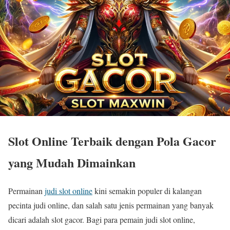
Slot Online Terbaik dengan Pola Gacor
yang Mudah Dimainkan
Permainan
judi slot online
kini semakin populer di kalangan
pecinta judi online, dan salah satu jenis permainan yang banyak
dicari adalah slot gacor. Bagi para pemain judi slot online,