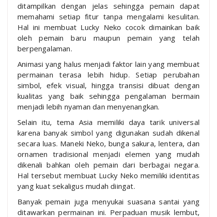
ditampilkan dengan jelas sehingga pemain dapat
memahami setiap fitur tanpa mengalami kesulitan.
Hal ini membuat Lucky Neko cocok dimainkan baik
oleh pemain baru maupun pemain yang telah
berpengalaman.
Animasi yang halus menjadi faktor lain yang membuat
permainan terasa lebih hidup. Setiap perubahan
simbol, efek visual, hingga transisi dibuat dengan
kualitas yang baik sehingga pengalaman bermain
menjadi lebih nyaman dan menyenangkan.
Selain itu, tema Asia memiliki daya tarik universal
karena banyak simbol yang digunakan sudah dikenal
secara luas. Maneki Neko, bunga sakura, lentera, dan
ornamen tradisional menjadi elemen yang mudah
dikenali bahkan oleh pemain dari berbagai negara.
Hal tersebut membuat Lucky Neko memiliki identitas
yang kuat sekaligus mudah diingat.
Banyak pemain juga menyukai suasana santai yang
ditawarkan permainan ini. Perpaduan musik lembut,