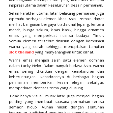
inspirasi utama dalam keseluruhan desain permainan.
Selain karakter utama, latar belakang permainan juga
dipenuhi berbagai elemen khas Asia. Pemain dapat
melihat bangunan bergaya tradisional Jepang, lentera
merah, bunga sakura, kipas klasik, hingga ornamen
emas yang memperkuat nuansa budaya Timur.
Semua elemen tersebut disusun dengan kombinasi
warna yang cerah sehingga menciptakan tampilan
slot thailand
yang menyenangkan untuk dilihat.
Warna emas menjadi salah satu elemen dominan
dalam Lucky Neko. Dalam banyak budaya Asia, warna
emas sering dikaitkan dengan kemakmuran dan
keberuntungan. Kehadirannya di berbagai bagian
permainan memberikan kesan elegan sekaligus
memperkuat identitas tema yang diusung.
Tidak hanya visual, musik latar juga menjadi bagian
penting yang membuat suasana permainan terasa
semakin hidup. Alunan musik dengan sentuhan
instrumen tradisional memberikan pengalaman yang