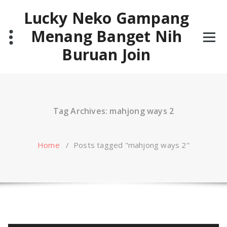
Skip
Lucky Neko Gampang
to
content
Menang Banget Nih
Buruan Join
Tag Archives: mahjong ways 2
Home
/
Posts tagged "mahjong ways 2"