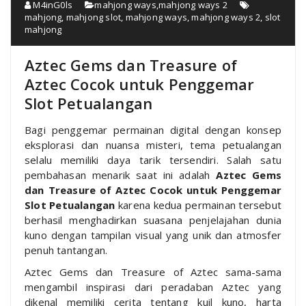
M4inG0ls
mahjong ways
,
mahjong ways 2
mahjong
,
mahjong slot
,
mahjong ways
,
mahjong ways 2
,
slot
mahjong
Aztec Gems dan Treasure of
Aztec Cocok untuk Penggemar
Slot Petualangan
Bagi penggemar permainan digital dengan konsep
eksplorasi dan nuansa misteri, tema petualangan
selalu memiliki daya tarik tersendiri. Salah satu
pembahasan menarik saat ini adalah
Aztec Gems
dan Treasure of Aztec Cocok untuk Penggemar
Slot Petualangan
karena kedua permainan tersebut
berhasil menghadirkan suasana penjelajahan dunia
kuno dengan tampilan visual yang unik dan atmosfer
penuh tantangan.
Aztec Gems dan Treasure of Aztec sama-sama
mengambil inspirasi dari peradaban Aztec yang
dikenal memiliki cerita tentang kuil kuno, harta