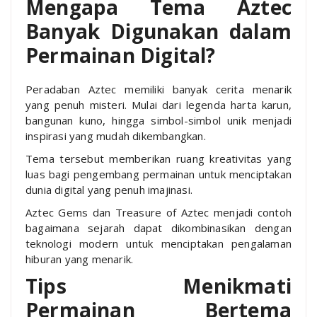
Mengapa Tema Aztec
Banyak Digunakan dalam
Permainan Digital?
Peradaban Aztec memiliki banyak cerita menarik
yang penuh misteri. Mulai dari legenda harta karun,
bangunan kuno, hingga simbol-simbol unik menjadi
inspirasi yang mudah dikembangkan.
Tema tersebut memberikan ruang kreativitas yang
luas bagi pengembang permainan untuk menciptakan
dunia digital yang penuh imajinasi.
Aztec Gems dan Treasure of Aztec menjadi contoh
bagaimana sejarah dapat dikombinasikan dengan
teknologi modern untuk menciptakan pengalaman
hiburan yang menarik.
Tips Menikmati
Permainan Bertema