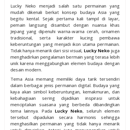
Lucky Neko menjadi salah satu permainan yang
mudah dikenali berkat konsep budaya Asia yang
begitu kental. Sejak pertama kali tampil di layar,
pemain langsung disambut dengan nuansa khas
Jepang yang dipenuhi warna-warna cerah, ornamen
tradisional, serta karakter kucing pembawa
keberuntungan yang menjadi ikon utama permainan.
Tidak hanya menarik dari sisi visual,
Lucky Neko
juga
menghadirkan pengalaman bermain yang terasa lebih
unik karena menggabungkan elemen budaya dengan
desain modern.
Tema Asia memang memiliki daya tarik tersendiri
dalam berbagai jenis permainan digital. Budaya yang
kaya akan simbol keberuntungan, kemakmuran, dan
kebahagiaan sering dijadikan inspirasi untuk
menciptakan suasana yang berbeda dibandingkan
tema lainnya. Pada
Lucky Neko
, seluruh elemen
tersebut dipadukan secara harmonis sehingga
menghasilkan permainan yang tidak hanya menarik
untuk dimainkan, tetapi juga menyenangkan untuk