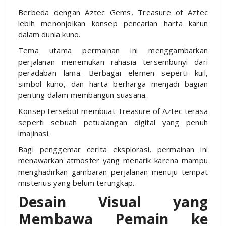
Berbeda dengan Aztec Gems, Treasure of Aztec
lebih menonjolkan konsep pencarian harta karun
dalam dunia kuno.
Tema utama permainan ini menggambarkan
perjalanan menemukan rahasia tersembunyi dari
peradaban lama. Berbagai elemen seperti kuil,
simbol kuno, dan harta berharga menjadi bagian
penting dalam membangun suasana.
Konsep tersebut membuat Treasure of Aztec terasa
seperti sebuah petualangan digital yang penuh
imajinasi.
Bagi penggemar cerita eksplorasi, permainan ini
menawarkan atmosfer yang menarik karena mampu
menghadirkan gambaran perjalanan menuju tempat
misterius yang belum terungkap.
Desain Visual yang
Membawa Pemain ke