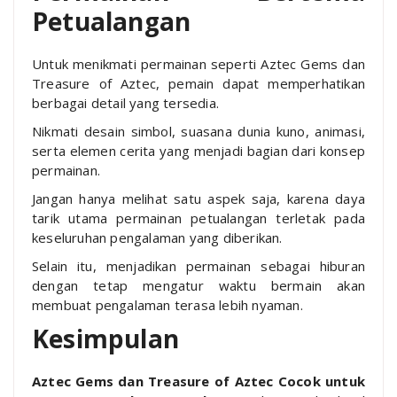
Petualangan
Untuk menikmati permainan seperti Aztec Gems dan
Treasure of Aztec, pemain dapat memperhatikan
berbagai detail yang tersedia.
Nikmati desain simbol, suasana dunia kuno, animasi,
serta elemen cerita yang menjadi bagian dari konsep
permainan.
Jangan hanya melihat satu aspek saja, karena daya
tarik utama permainan petualangan terletak pada
keseluruhan pengalaman yang diberikan.
Selain itu, menjadikan permainan sebagai hiburan
dengan tetap mengatur waktu bermain akan
membuat pengalaman terasa lebih nyaman.
Kesimpulan
Aztec Gems dan Treasure of Aztec Cocok untuk