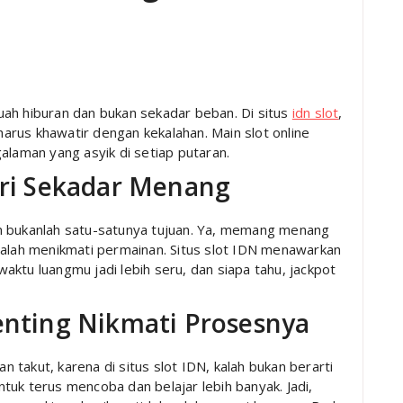
ah hiburan dan bukan sekadar beban. Di situs
idn slot
,
rus khawatir dengan kekalahan. Main slot online
alaman yang asyik di setiap putaran.
Dari Sekadar Menang
n bukanlah satu-satunya tujuan. Ya, memang menang
dalah menikmati permainan. Situs slot IDN menawarkan
ktu luangmu jadi lebih seru, dan siapa tahu, jackpot
Penting Nikmati Prosesnya
an takut, karena di situs slot IDN, kalah bukan berarti
untuk terus mencoba dan belajar lebih banyak. Jadi,