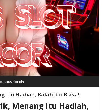
lot
,
situs slot idn
g Itu Hadiah, Kalah Itu Biasa!
yik, Menang Itu Hadiah,