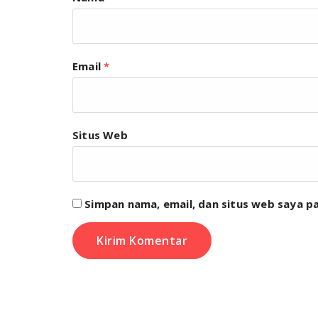
Email
*
Situs Web
Simpan nama, email, dan situs web saya p