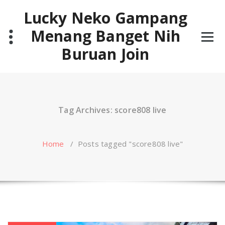
Skip
Lucky Neko Gampang
to
content
Menang Banget Nih
Buruan Join
Tag Archives: score808 live
Home
/
Posts tagged "score808 live"