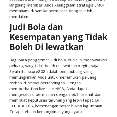
langsung memberi Anda keunggulan strategis untuk
memahami di namika permainan dengan lebih
mendalam.
Judi Bola dan
Kesempatan yang Tidak
Boleh Di lewatkan
Bagi para penggemar judi bola, dunia ini menawarkan
peluang yang tidak boleh di lewatkan begitu saja.
Selain itu, score808 adalah penghubung yang
memungkinkan Anda untuk menemukan peluang
terbaik di setiap pertandingan. Dengan
memperhatikan live score808, Anda dapat
mengevaluasi permainan dengan lebih cermat dan
membuat keputusan taruhan yang lebih tepat. Di
CLICKBET88, kemenangan besar bukan lagi impian.
Tetapi sebuah kemungkinan yang nyata.