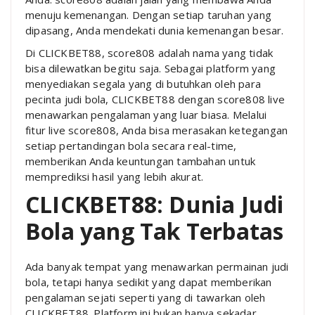
menuju kemenangan. Dengan setiap taruhan yang
dipasang, Anda mendekati dunia kemenangan besar.
Di CLICKBET88, score808 adalah nama yang tidak
bisa dilewatkan begitu saja. Sebagai platform yang
menyediakan segala yang di butuhkan oleh para
pecinta judi bola, CLICKBET88 dengan score808 live
menawarkan pengalaman yang luar biasa. Melalui
fitur live score808, Anda bisa merasakan ketegangan
setiap pertandingan bola secara real-time,
memberikan Anda keuntungan tambahan untuk
memprediksi hasil yang lebih akurat.
CLICKBET88: Dunia Judi
Bola yang Tak Terbatas
Ada banyak tempat yang menawarkan permainan judi
bola, tetapi hanya sedikit yang dapat memberikan
pengalaman sejati seperti yang di tawarkan oleh
CLICKBET88. Platform ini bukan hanya sekadar