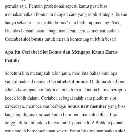
pemula saja. Pemain profesional seperti kamu pasti bisa
memaksimalkan bonus ini dengan cara yang lebih strategis, bukan
hanya sekadar “tarik saldo bonus” dan berharap menang. Yuk,
kita ulas bersama-sama bagaimana cara cerdas memanfaatkan
Ceriabet slot bonus
untuk meraih kemenangan lebih besar!
Apa Itu Ceriabet Slot Bonus dan Mengapa Kamu Harus
Peduli?
Sebelum kita melangkah lebih jauh, mari kita bahas dulu apa
Ceriabet slot bonus
yang dimaksud dengan
. Di dunia slot, bonus
adalah kesempatan untuk menambah modal tanpa harus merogoh
kocek lebih dalam. Ceriabet, sebagai salah satu platform slot
bonus new member
terpercaya, memberikan berbagai
yang bisa
langsung digunakan saat kamu baru pertama kali daftar. Tapi
tunggu dulu, ini bukan hanya untuk pemula loh! Bahkan pemain
slot
yang sudah berpengalaman seperti kamu bisa memanfaatkan