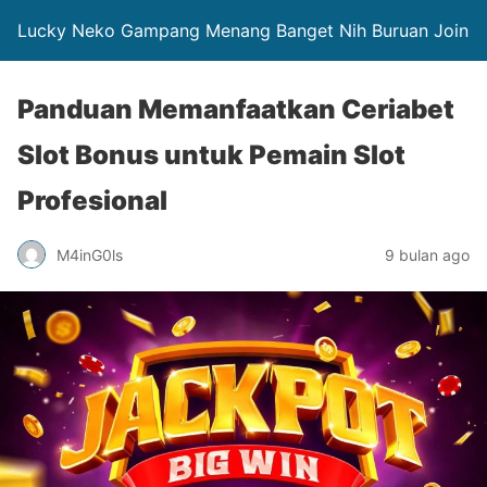
Lucky Neko Gampang Menang Banget Nih Buruan Join
Panduan Memanfaatkan Ceriabet
Slot Bonus untuk Pemain Slot
Profesional
M4inG0ls
9 bulan ago