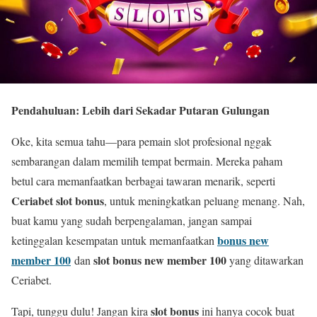
Pendahuluan: Lebih dari Sekadar Putaran Gulungan
Oke, kita semua tahu—para pemain slot profesional nggak
sembarangan dalam memilih tempat bermain. Mereka paham
betul cara memanfaatkan berbagai tawaran menarik, seperti
Ceriabet slot bonus
, untuk meningkatkan peluang menang. Nah,
buat kamu yang sudah berpengalaman, jangan sampai
bonus new
ketinggalan kesempatan untuk memanfaatkan
member 100
slot bonus new member 100
dan
yang ditawarkan
Ceriabet.
slot bonus
Tapi, tunggu dulu! Jangan kira
ini hanya cocok buat