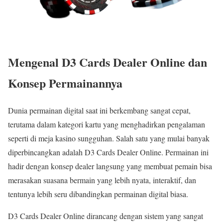
Mengenal D3 Cards Dealer Online dan
Konsep Permainannya
Dunia permainan digital saat ini berkembang sangat cepat,
terutama dalam kategori kartu yang menghadirkan pengalaman
seperti di meja kasino sungguhan. Salah satu yang mulai banyak
diperbincangkan adalah D3 Cards Dealer Online. Permainan ini
hadir dengan konsep dealer langsung yang membuat pemain bisa
merasakan suasana bermain yang lebih nyata, interaktif, dan
tentunya lebih seru dibandingkan permainan digital biasa.
D3 Cards Dealer Online dirancang dengan sistem yang sangat