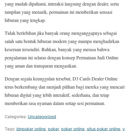
yang mudah dipahami, interaksi langsung dengan dealer, serta
tampilan yang menarik, permainan ini memberikan sensasi
hiburan yang lengkap.
Tidak berlebihan jika banyak orang menganggapnya sebagai
salah satu bentuk hiburan modern yang mampu menghadirkan
keseruan tersendiri. Bahkan, banyak yang merasa bahwa
pengalaman ini selaras dengan konsep Permainan Judi Online
yang aman dan transparan mengasikan.
Dengan segala keunggulan tersebut, D3 Cards Dealer Online
terus berkembang dan menjadi pilihan bagi mereka yang mencari
hiburan digital yang lebih interaktif, sederhana, dan tetap
memberikan rasa nyaman dalam setiap sesi permainan.
Categories:
Uncategorized
Tags:
idnpoker online
,
poker
,
poker online
,
situs poker online
,
v