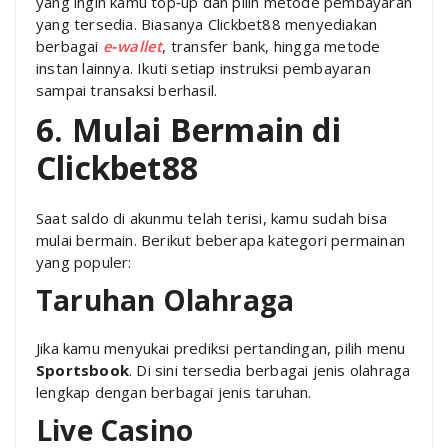
yang ingin kamu top‑up dan pilih metode pembayaran
yang tersedia. Biasanya Clickbet88 menyediakan
berbagai
e‑wallet
, transfer bank, hingga metode
instan lainnya. Ikuti setiap instruksi pembayaran
sampai transaksi berhasil.
6. Mulai Bermain di
Clickbet88
Saat saldo di akunmu telah terisi, kamu sudah bisa
mulai bermain. Berikut beberapa kategori permainan
yang populer:
Taruhan Olahraga
Jika kamu menyukai prediksi pertandingan, pilih menu
Sportsbook
. Di sini tersedia berbagai jenis olahraga
lengkap dengan berbagai jenis taruhan.
Live Casino