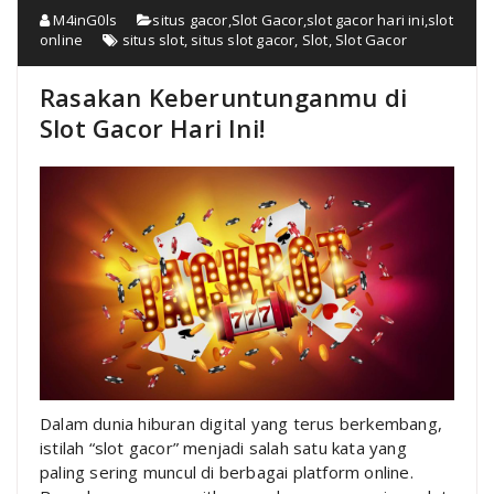
M4inG0ls
situs gacor
,
Slot Gacor
,
slot gacor hari ini
,
slot
online
situs slot
,
situs slot gacor
,
Slot
,
Slot Gacor
Rasakan Keberuntunganmu di
Slot Gacor Hari Ini!
Dalam dunia hiburan digital yang terus berkembang,
istilah “slot gacor” menjadi salah satu kata yang
paling sering muncul di berbagai platform online.