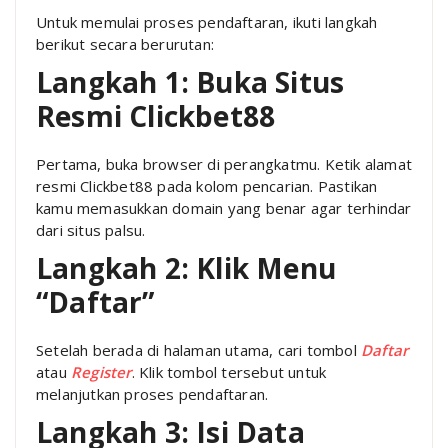
Untuk memulai proses pendaftaran, ikuti langkah
berikut secara berurutan:
Langkah 1: Buka Situs
Resmi Clickbet88
Pertama, buka browser di perangkatmu. Ketik alamat
resmi Clickbet88 pada kolom pencarian. Pastikan
kamu memasukkan domain yang benar agar terhindar
dari situs palsu.
Langkah 2: Klik Menu
“Daftar”
Setelah berada di halaman utama, cari tombol
Daftar
atau
Register
. Klik tombol tersebut untuk
melanjutkan proses pendaftaran.
Langkah 3: Isi Data