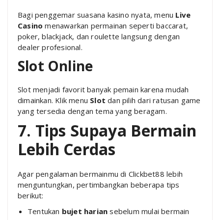
Bagi penggemar suasana kasino nyata, menu
Live
Casino
menawarkan permainan seperti baccarat,
poker, blackjack, dan roulette langsung dengan
dealer profesional.
Slot Online
Slot menjadi favorit banyak pemain karena mudah
dimainkan. Klik menu
Slot
dan pilih dari ratusan game
yang tersedia dengan tema yang beragam.
7. Tips Supaya Bermain
Lebih Cerdas
Agar pengalaman bermainmu di Clickbet88 lebih
menguntungkan, pertimbangkan beberapa tips
berikut:
Tentukan
bujet harian
sebelum mulai bermain