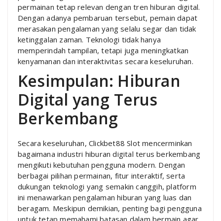
permainan tetap relevan dengan tren hiburan digital.
Dengan adanya pembaruan tersebut, pemain dapat
merasakan pengalaman yang selalu segar dan tidak
ketinggalan zaman. Teknologi tidak hanya
memperindah tampilan, tetapi juga meningkatkan
kenyamanan dan interaktivitas secara keseluruhan.
Kesimpulan: Hiburan
Digital yang Terus
Berkembang
Secara keseluruhan, Clickbet88 Slot mencerminkan
bagaimana industri hiburan digital terus berkembang
mengikuti kebutuhan pengguna modern. Dengan
berbagai pilihan permainan, fitur interaktif, serta
dukungan teknologi yang semakin canggih, platform
ini menawarkan pengalaman hiburan yang luas dan
beragam. Meskipun demikian, penting bagi pengguna
untuk tetap memahami batasan dalam bermain agar