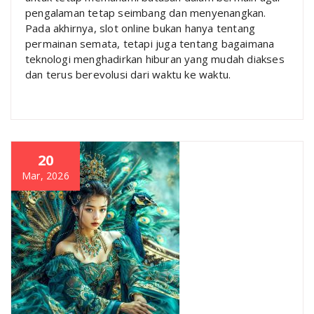
pengalaman tetap seimbang dan menyenangkan.
Pada akhirnya, slot online bukan hanya tentang
permainan semata, tetapi juga tentang bagaimana
teknologi menghadirkan hiburan yang mudah diakses
dan terus berevolusi dari waktu ke waktu.
20
Mar, 2026