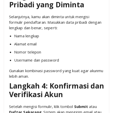
Pribadi yang Diminta
Selanjutnya, kamu akan diminta untuk mengisi
formulir pendaftaran. Masukkan data pribadi dengan
lengkap dan benar, seperti:
Nama lengkap
Alamat email
Nomor telepon
Username dan password
Gunakan kombinasi password yang kuat agar akunmu
lebih aman.
Langkah 4: Konfirmasi dan
Verifikasi Akun
Setelah mengisi formulir, klik tombol
Submit
atau
Daftar Sekarang
. Sistem akan mengirim email atau