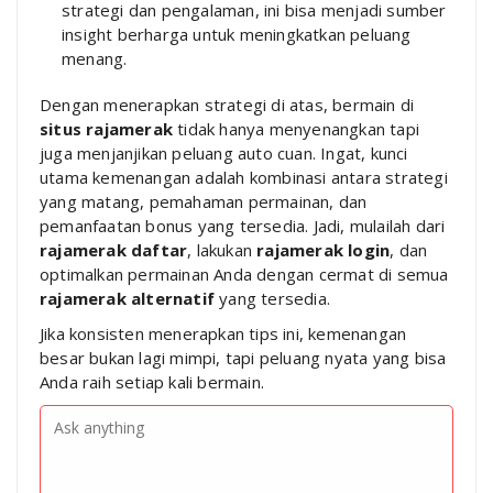
strategi dan pengalaman, ini bisa menjadi sumber
insight berharga untuk meningkatkan peluang
menang.
Dengan menerapkan strategi di atas, bermain di
situs rajamerak
tidak hanya menyenangkan tapi
juga menjanjikan peluang auto cuan. Ingat, kunci
utama kemenangan adalah kombinasi antara strategi
yang matang, pemahaman permainan, dan
pemanfaatan bonus yang tersedia. Jadi, mulailah dari
rajamerak daftar
, lakukan
rajamerak login
, dan
optimalkan permainan Anda dengan cermat di semua
rajamerak alternatif
yang tersedia.
Jika konsisten menerapkan tips ini, kemenangan
besar bukan lagi mimpi, tapi peluang nyata yang bisa
Anda raih setiap kali bermain.