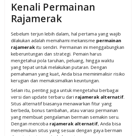
Kenali Permainan
Rajamerak
Sebelum terjun lebih dalam, hal pertama yang wajib
dilakukan adalah memahami mekanisme
permainan
rajamerak
itu sendiri. Permainan ini menggabungkan
keberuntungan dan strategi. Pemain harus
mengetahui pola taruhan, peluang, hingga waktu
yang tepat untuk melakukan putaran. Dengan
pemahaman yang kuat, Anda bisa meminimalisir risiko
kerugian dan memaksimalkan keuntungan.
Selain itu, penting juga untuk mengetahui berbagai
versi dan update terbaru dari
rajamerak alternatif
.
Situs alternatif biasanya menawarkan fitur yang
berbeda, bonus tambahan, atau variasi permainan
yang membuat pengalaman bermain semakin seru.
Dengan mencoba
rajamerak alternatif
, Anda bisa
menemukan situs yang sesuai dengan gaya bermain