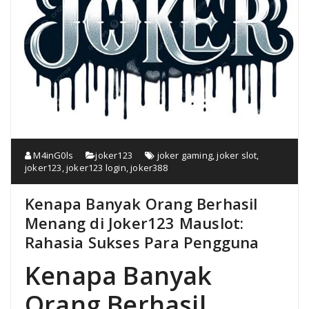
M4inG0ls
joker123
joker gaming
,
joker slot
,
joker123
,
joker123 login
,
joker388
Kenapa Banyak Orang Berhasil
Menang di Joker123 Mauslot:
Rahasia Sukses Para Pengguna
Kenapa Banyak
Orang Berhasil