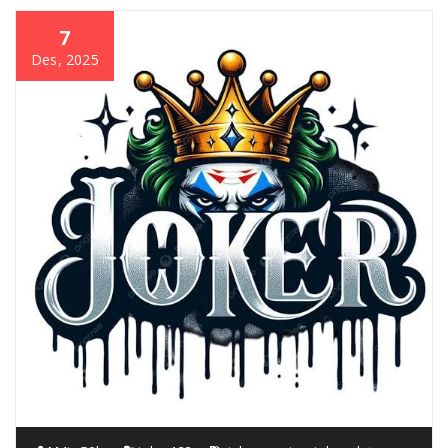
7
Des, 2025