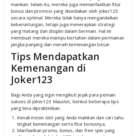
mainkan. Selain itu, mereka juga memanfaatkan fitur
bonus dan promosi yang disediakan oleh Joker123
secara optimal. Mereka tidak hanya mengandalkan
keberuntungan, tetapi juga menerapkan strategi
yang matang dan disiplin dalam bermain. Hal ini
membuat mereka mampu bertahan dalam permainan
jangka panjang dan meraih kemenangan besar.
Tips Mendapatkan
Kemenangan di
Joker123
Bagi Anda yang ingin mengikuti jejak para pemain
sukses di Joker123 Mauslot, berikut beberapa tips
yang bisa dipraktekkan:
Kenali mesin slot yang Anda mainkan dan cari tahu
tingkat kemenangan serta fitur bonusnya.
Manfaatkan promo, bonus, dan free spin yang