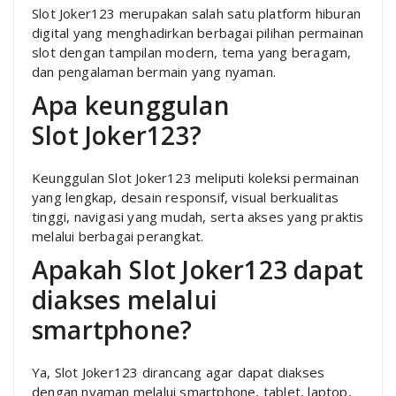
Slot Joker123 merupakan salah satu platform hiburan
digital yang menghadirkan berbagai pilihan permainan
slot dengan tampilan modern, tema yang beragam,
dan pengalaman bermain yang nyaman.
Apa keunggulan
Slot Joker123?
Keunggulan Slot Joker123 meliputi koleksi permainan
yang lengkap, desain responsif, visual berkualitas
tinggi, navigasi yang mudah, serta akses yang praktis
melalui berbagai perangkat.
Apakah Slot Joker123 dapat
diakses melalui
smartphone?
Ya, Slot Joker123 dirancang agar dapat diakses
dengan nyaman melalui smartphone, tablet, laptop,