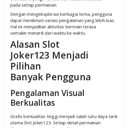
pada setiap permainan.
Dengan mengeksplorasi berbagai tema, pengguna
dapat menikmati variasi pengalaman yang lebih luas.
Hal ini menjadikan aktivitas bermain terasa
semakin menarik dari waktu ke waktu.
Alasan Slot
Joker123 Menjadi
Pilihan
Banyak Pengguna
Pengalaman Visual
Berkualitas
Grafis berkualitas tinggi menjadi salah satu daya tarik
utama Slot Joker123. Setiap detail permainan