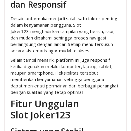
dan Responsif
Desain antarmuka menjadi salah satu faktor penting
dalam kenyamanan pengguna. Slot
Joker123 menghadirkan tampilan yang bersih, rapi,
dan mudah dipahami sehingga proses navigasi
berlangsung dengan lancar. Setiap menu tersusun
secara sistematis agar mudah diakses.
Selain tampil menarik, platform ini juga responsif
ketika digunakan melalui komputer, laptop, tablet,
maupun smartphone. Fleksibilitas tersebut
memberikan kenyamanan sehingga pengguna
dapat menikmati permainan dari berbagai perangkat
dengan kualitas yang tetap optimal.
Fitur Unggulan
Slot Joker123