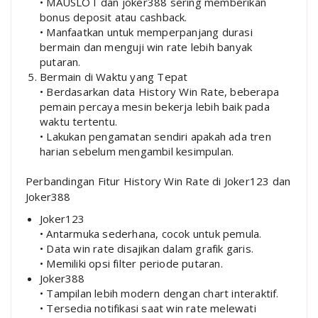
• MAUSLOT dan joker388 sering memberikan
bonus deposit atau cashback.
• Manfaatkan untuk memperpanjang durasi
bermain dan menguji win rate lebih banyak
putaran.
Bermain di Waktu yang Tepat
• Berdasarkan data History Win Rate, beberapa
pemain percaya mesin bekerja lebih baik pada
waktu tertentu.
• Lakukan pengamatan sendiri apakah ada tren
harian sebelum mengambil kesimpulan.
Perbandingan Fitur History Win Rate di Joker123 dan
Joker388
Joker123
• Antarmuka sederhana, cocok untuk pemula.
• Data win rate disajikan dalam grafik garis.
• Memiliki opsi filter periode putaran.
Joker388
• Tampilan lebih modern dengan chart interaktif.
• Tersedia notifikasi saat win rate melewati