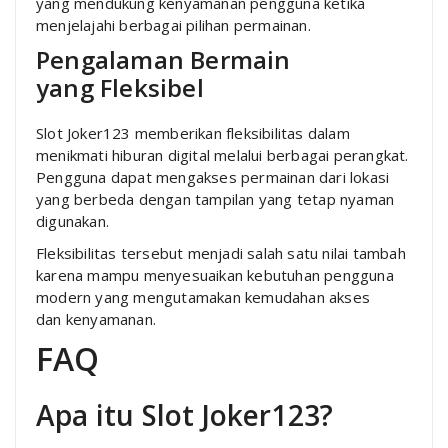
yang mendukung kenyamanan pengguna ketika
menjelajahi berbagai pilihan permainan.
Pengalaman Bermain
yang Fleksibel
Slot Joker123 memberikan fleksibilitas dalam
menikmati hiburan digital melalui berbagai perangkat.
Pengguna dapat mengakses permainan dari lokasi
yang berbeda dengan tampilan yang tetap nyaman
digunakan.
Fleksibilitas tersebut menjadi salah satu nilai tambah
karena mampu menyesuaikan kebutuhan pengguna
modern yang mengutamakan kemudahan akses
dan kenyamanan.
FAQ
Apa itu Slot Joker123?