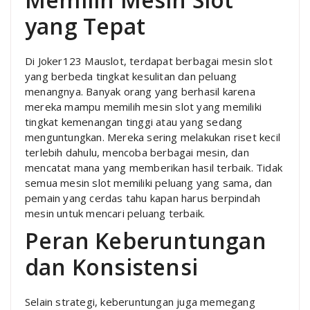
yang Tepat
Di Joker123 Mauslot, terdapat berbagai mesin slot
yang berbeda tingkat kesulitan dan peluang
menangnya. Banyak orang yang berhasil karena
mereka mampu memilih mesin slot yang memiliki
tingkat kemenangan tinggi atau yang sedang
menguntungkan. Mereka sering melakukan riset kecil
terlebih dahulu, mencoba berbagai mesin, dan
mencatat mana yang memberikan hasil terbaik. Tidak
semua mesin slot memiliki peluang yang sama, dan
pemain yang cerdas tahu kapan harus berpindah
mesin untuk mencari peluang terbaik.
Peran Keberuntungan
dan Konsistensi
Selain strategi, keberuntungan juga memegang