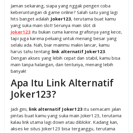
Jaman sekarang, siapa yang nggak pengen coba
keberuntungan di game online? Salah satu yang lagi
hits banget adalah
Joker123
, terutama buat kamu
yang suka main slot! Serunya main slot di
joker123
itu bukan cuma karena grafisnya yang kece,
tapi juga karena peluang untuk menang besar yang
selalu ada. Nah, biar mainmu makin lancar, kamu
harus tahu tentang
link alternatif Joker123
.
Dengan akses yang lebih cepat dan stabil, kamu bisa
main tanpa halangan, dan tentunya, menang lebih
banyak!
Apa Itu Link Alternatif
Joker123?
Jadi gini,
link alternatif Joker123
itu semacam jalan
pintas buat kamu yang suka main Joker123, terutama
kalau link utama lagi down atau diblokir. Kadang kan,
akses ke situs Joker123 bisa terganggu, terutama