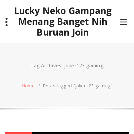
Skip
Lucky Neko Gampang
to
content
Menang Banget Nih
Buruan Join
Tag Archives: joker123 gaming
Home
/
Posts tagged "joker123 gaming"