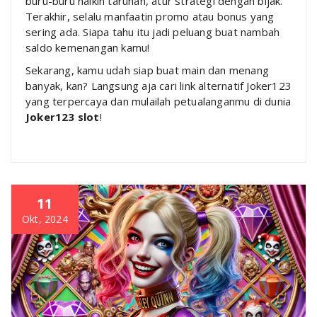
buru-buru naikin taruhan, atur strategi dengan bijak.
Terakhir, selalu manfaatin promo atau bonus yang
sering ada. Siapa tahu itu jadi peluang buat nambah
saldo kemenangan kamu!
Sekarang, kamu udah siap buat main dan menang
banyak, kan? Langsung aja cari link alternatif Joker123
yang terpercaya dan mulailah petualanganmu di dunia
Joker123 slot
!
11
Okt, 2024