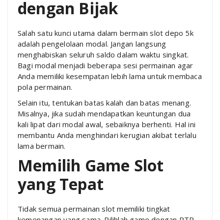
dengan Bijak
Salah satu kunci utama dalam bermain slot depo 5k
adalah pengelolaan modal. Jangan langsung
menghabiskan seluruh saldo dalam waktu singkat.
Bagi modal menjadi beberapa sesi permainan agar
Anda memiliki kesempatan lebih lama untuk membaca
pola permainan.
Selain itu, tentukan batas kalah dan batas menang.
Misalnya, jika sudah mendapatkan keuntungan dua
kali lipat dari modal awal, sebaiknya berhenti. Hal ini
membantu Anda menghindari kerugian akibat terlalu
lama bermain.
Memilih Game Slot
yang Tepat
Tidak semua permainan slot memiliki tingkat
kemenangan yang sama. Pilihlah game dengan RTP