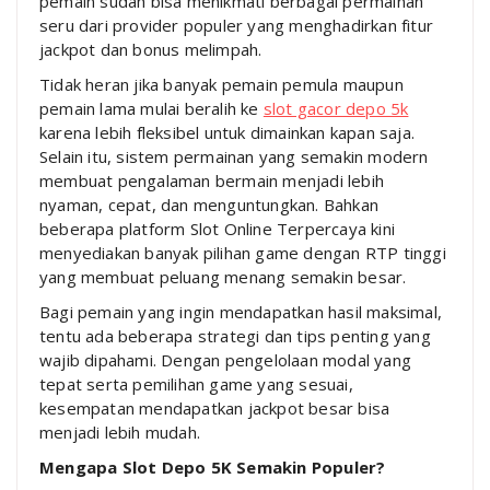
pemain sudah bisa menikmati berbagai permainan
seru dari provider populer yang menghadirkan fitur
jackpot dan bonus melimpah.
Tidak heran jika banyak pemain pemula maupun
pemain lama mulai beralih ke
slot gacor depo 5k
karena lebih fleksibel untuk dimainkan kapan saja.
Selain itu, sistem permainan yang semakin modern
membuat pengalaman bermain menjadi lebih
nyaman, cepat, dan menguntungkan. Bahkan
beberapa platform Slot Online Terpercaya kini
menyediakan banyak pilihan game dengan RTP tinggi
yang membuat peluang menang semakin besar.
Bagi pemain yang ingin mendapatkan hasil maksimal,
tentu ada beberapa strategi dan tips penting yang
wajib dipahami. Dengan pengelolaan modal yang
tepat serta pemilihan game yang sesuai,
kesempatan mendapatkan jackpot besar bisa
menjadi lebih mudah.
Mengapa Slot Depo 5K Semakin Populer?