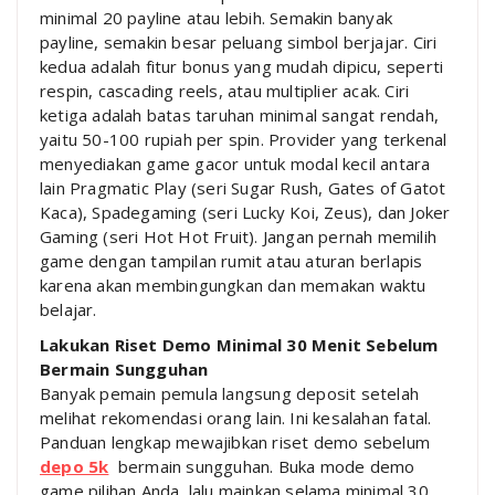
minimal 20 payline atau lebih. Semakin banyak
payline, semakin besar peluang simbol berjajar. Ciri
kedua adalah fitur bonus yang mudah dipicu, seperti
respin, cascading reels, atau multiplier acak. Ciri
ketiga adalah batas taruhan minimal sangat rendah,
yaitu 50-100 rupiah per spin. Provider yang terkenal
menyediakan game gacor untuk modal kecil antara
lain Pragmatic Play (seri Sugar Rush, Gates of Gatot
Kaca), Spadegaming (seri Lucky Koi, Zeus), dan Joker
Gaming (seri Hot Hot Fruit). Jangan pernah memilih
game dengan tampilan rumit atau aturan berlapis
karena akan membingungkan dan memakan waktu
belajar.
Lakukan Riset Demo Minimal 30 Menit Sebelum
Bermain Sungguhan
Banyak pemain pemula langsung deposit setelah
melihat rekomendasi orang lain. Ini kesalahan fatal.
Panduan lengkap mewajibkan riset demo sebelum
depo 5k
bermain sungguhan. Buka mode demo
game pilihan Anda, lalu mainkan selama minimal 30