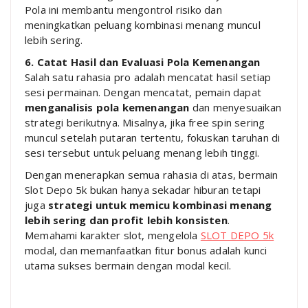
Pola ini membantu mengontrol risiko dan
meningkatkan peluang kombinasi menang muncul
lebih sering.
6. Catat Hasil dan Evaluasi Pola Kemenangan
Salah satu rahasia pro adalah mencatat hasil setiap
sesi permainan. Dengan mencatat, pemain dapat
menganalisis pola kemenangan
dan menyesuaikan
strategi berikutnya. Misalnya, jika free spin sering
muncul setelah putaran tertentu, fokuskan taruhan di
sesi tersebut untuk peluang menang lebih tinggi.
Dengan menerapkan semua rahasia di atas, bermain
Slot Depo 5k bukan hanya sekadar hiburan tetapi
juga
strategi untuk memicu kombinasi menang
lebih sering dan profit lebih konsisten
.
Memahami karakter slot, mengelola
SLOT DEPO 5k
modal, dan memanfaatkan fitur bonus adalah kunci
utama sukses bermain dengan modal kecil.