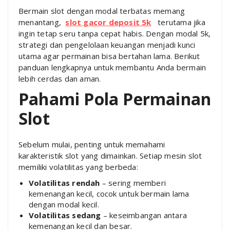
Bermain slot dengan modal terbatas memang
menantang,
slot gacor deposit 5k
terutama jika
ingin tetap seru tanpa cepat habis. Dengan modal 5k,
strategi dan pengelolaan keuangan menjadi kunci
utama agar permainan bisa bertahan lama. Berikut
panduan lengkapnya untuk membantu Anda bermain
lebih cerdas dan aman.
Pahami Pola Permainan
Slot
Sebelum mulai, penting untuk memahami
karakteristik slot yang dimainkan. Setiap mesin slot
memiliki volatilitas yang berbeda:
Volatilitas rendah
– sering memberi
kemenangan kecil, cocok untuk bermain lama
dengan modal kecil.
Volatilitas sedang
– keseimbangan antara
kemenangan kecil dan besar.