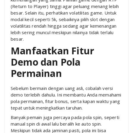
(Return to Player) tinggi agar peluang menang lebih
besar. Selain itu, perhatikan volatilitas game. Untuk
modal kecil seperti 5k, sebaiknya pilih slot dengan
volatilitas rendah hingga sedang agar kemenangan
lebih sering muncul meskipun nilainya tidak terlalu
besar.
Manfaatkan Fitur
Demo dan Pola
Permainan
Sebelum bermain dengan uang asli, cobalah versi
demo terlebih dahulu. Ini membantu Anda memahami
pola permainan, fitur bonus, serta kapan waktu yang
tepat untuk meningkatkan taruhan.
Banyak pemain juga percaya pada pola spin, seperti
manual spin di awal lalu beralih ke auto spin.
Meskipun tidak ada jaminan pasti, pola ini bisa