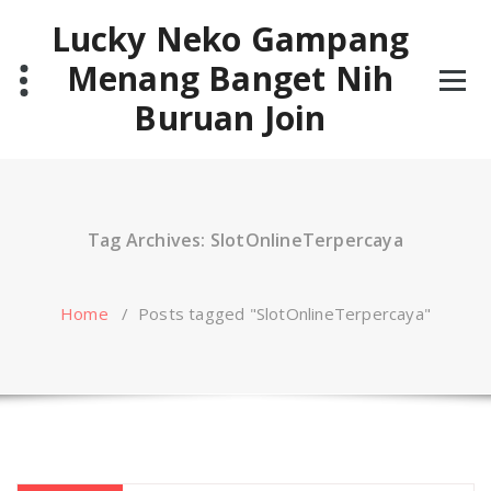
Skip
Lucky Neko Gampang
to
content
Menang Banget Nih
Buruan Join
Tag Archives: SlotOnlineTerpercaya
Home
/
Posts tagged "SlotOnlineTerpercaya"