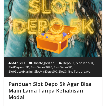
M4inG0ls
Uncategorized
Depo5K
,
SlotDepo5K
,
SlotDeposit5K
,
SlotGacor2026
,
SlotGacor5K
,
SlotGacorHariIni
,
SlotMinDepo5K
,
SlotOnlineTerpercaya
Panduan Slot Depo 5k Agar Bisa
Main Lama Tanpa Kehabisan
Modal