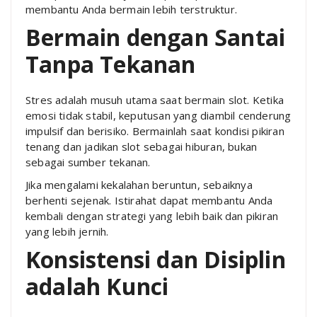
membantu Anda bermain lebih terstruktur.
Bermain dengan Santai
Tanpa Tekanan
Stres adalah musuh utama saat bermain slot. Ketika
emosi tidak stabil, keputusan yang diambil cenderung
impulsif dan berisiko. Bermainlah saat kondisi pikiran
tenang dan jadikan slot sebagai hiburan, bukan
sebagai sumber tekanan.
Jika mengalami kekalahan beruntun, sebaiknya
berhenti sejenak. Istirahat dapat membantu Anda
kembali dengan strategi yang lebih baik dan pikiran
yang lebih jernih.
Konsistensi dan Disiplin
adalah Kunci