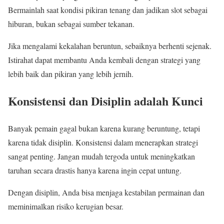
Bermainlah saat kondisi pikiran tenang dan jadikan slot sebagai
hiburan, bukan sebagai sumber tekanan.
Jika mengalami kekalahan beruntun, sebaiknya berhenti sejenak.
Istirahat dapat membantu Anda kembali dengan strategi yang
lebih baik dan pikiran yang lebih jernih.
Konsistensi dan Disiplin adalah Kunci
Banyak pemain gagal bukan karena kurang beruntung, tetapi
karena tidak disiplin. Konsistensi dalam menerapkan strategi
sangat penting. Jangan mudah tergoda untuk meningkatkan
taruhan secara drastis hanya karena ingin cepat untung.
Dengan disiplin, Anda bisa menjaga kestabilan permainan dan
meminimalkan risiko kerugian besar.