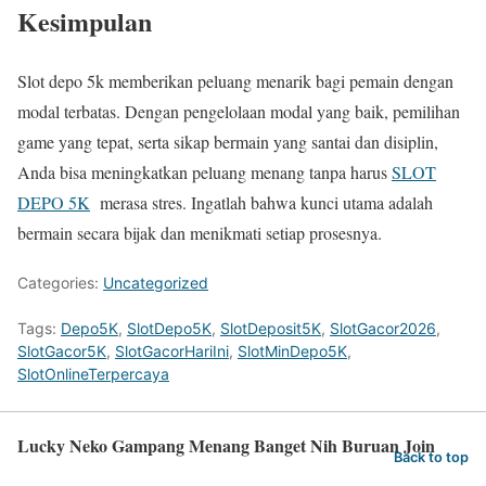
Kesimpulan
Slot depo 5k memberikan peluang menarik bagi pemain dengan
modal terbatas. Dengan pengelolaan modal yang baik, pemilihan
game yang tepat, serta sikap bermain yang santai dan disiplin,
Anda bisa meningkatkan peluang menang tanpa harus
SLOT
DEPO 5K
merasa stres. Ingatlah bahwa kunci utama adalah
bermain secara bijak dan menikmati setiap prosesnya.
Categories:
Uncategorized
Tags:
Depo5K
,
SlotDepo5K
,
SlotDeposit5K
,
SlotGacor2026
,
SlotGacor5K
,
SlotGacorHariIni
,
SlotMinDepo5K
,
SlotOnlineTerpercaya
Lucky Neko Gampang Menang Banget Nih Buruan Join
Back to top