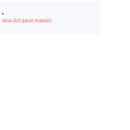
situs slot gacor mauslot