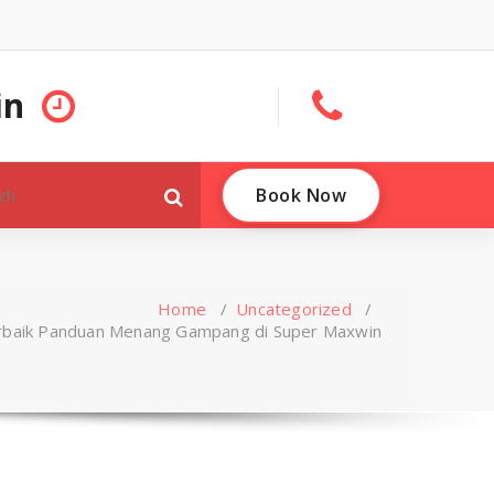
in
Book Now
Home
/
Uncategorized
/
erbaik Panduan Menang Gampang di Super Maxwin