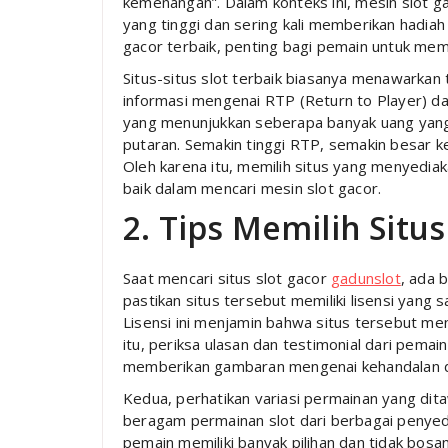
kemenangan”. Dalam konteks ini, mesin slot g
yang tinggi dan sering kali memberikan hadia
gacor terbaik, penting bagi pemain untuk mema
Situs-situs slot terbaik biasanya menawarka
informasi mengenai RTP (Return to Player) d
yang menunjukkan seberapa banyak uang yang
putaran. Semakin tinggi RTP, semakin besar
Oleh karena itu, memilih situs yang menyediak
baik dalam mencari mesin slot gacor.
2. Tips Memilih Situs
Saat mencari situs slot gacor
gadunslot
, ada 
pastikan situs tersebut memiliki lisensi yang 
Lisensi ini menjamin bahwa situs tersebut me
itu, periksa ulasan dan testimonial dari pema
memberikan gambaran mengenai kehandalan dan
Kedua, perhatikan variasi permainan yang ditaw
beragam permainan slot dari berbagai penyed
pemain memiliki banyak pilihan dan tidak bosan