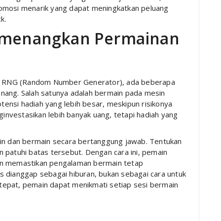
romosi menarik yang dapat meningkatkan peluang
k.
Memenangkan Permainan
dan RNG (Random Number Generator), ada beberapa
nang. Salah satunya adalah bermain pada mesin
otensi hadiah yang lebih besar, meskipun risikonya
nginvestasikan lebih banyak uang, tetapi hadiah yang
ain dan bermain secara bertanggung jawab. Tentukan
 patuhi batas tersebut. Dengan cara ini, pemain
an memastikan pengalaman bermain tetap
s dianggap sebagai hiburan, bukan sebagai cara untuk
epat, pemain dapat menikmati setiap sesi bermain