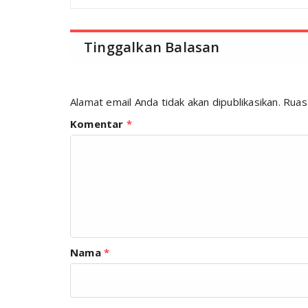
Tinggalkan Balasan
Alamat email Anda tidak akan dipublikasikan.
Ruas
Komentar
*
Nama
*