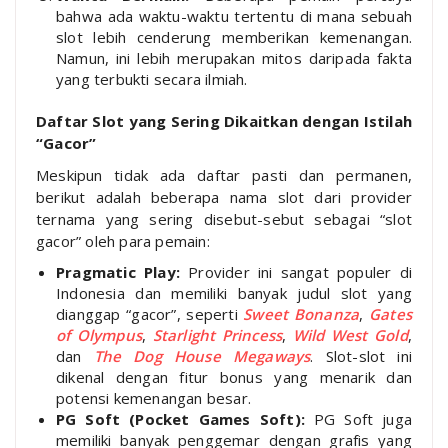
bahwa ada waktu-waktu tertentu di mana sebuah
slot lebih cenderung memberikan kemenangan.
Namun, ini lebih merupakan mitos daripada fakta
yang terbukti secara ilmiah.
Daftar Slot yang Sering Dikaitkan dengan Istilah
“Gacor”
Meskipun tidak ada daftar pasti dan permanen,
berikut adalah beberapa nama slot dari provider
ternama yang sering disebut-sebut sebagai “slot
gacor” oleh para pemain:
Pragmatic Play:
Provider ini sangat populer di
Indonesia dan memiliki banyak judul slot yang
dianggap “gacor”, seperti
Sweet Bonanza
,
Gates
of Olympus
,
Starlight Princess
,
Wild West Gold
,
dan
The Dog House Megaways
. Slot-slot ini
dikenal dengan fitur bonus yang menarik dan
potensi kemenangan besar.
PG Soft (Pocket Games Soft):
PG Soft juga
memiliki banyak penggemar dengan grafis yang