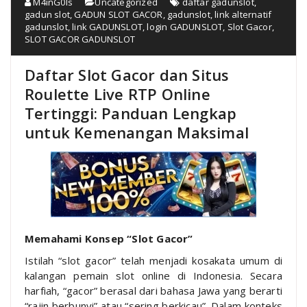
M4inG0ls
Uncategorized
daftar gadunslot
,
gadun slot
,
GADUN SLOT GACOR
,
gadunslot
,
link alternatif
gadunslot
,
link GADUNSLOT
,
login GADUNSLOT
,
Slot Gacor
,
SLOT GACOR GADUNSLOT
Daftar Slot Gacor dan Situs
Roulette Live RTP Online
Tertinggi: Panduan Lengkap
untuk Kemenangan Maksimal
Memahami Konsep “Slot Gacor”
Istilah “slot gacor” telah menjadi kosakata umum di
kalangan pemain slot online di Indonesia. Secara
harfiah, “gacor” berasal dari bahasa Jawa yang berarti
“rajin berbunyi” atau “sering berkicau”. Dalam konteks