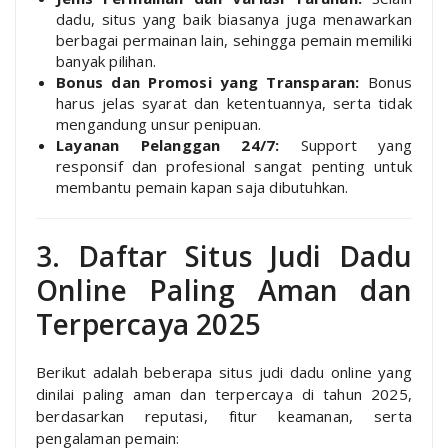
dadu, situs yang baik biasanya juga menawarkan
berbagai permainan lain, sehingga pemain memiliki
banyak pilihan.
Bonus dan Promosi yang Transparan:
Bonus
harus jelas syarat dan ketentuannya, serta tidak
mengandung unsur penipuan.
Layanan Pelanggan 24/7:
Support yang
responsif dan profesional sangat penting untuk
membantu pemain kapan saja dibutuhkan.
3. Daftar Situs Judi Dadu
Online Paling Aman dan
Terpercaya 2025
Berikut adalah beberapa situs judi dadu online yang
dinilai paling aman dan terpercaya di tahun 2025,
berdasarkan reputasi, fitur keamanan, serta
pengalaman pemain: