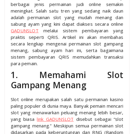
berbagai jenis permainan judi online semakin
meningkat. Salah satu tren yang sedang naik daun
adalah permainan slot yang mudah menang dan
sabung ayam yang kini dapat diakses secara online
GADUNSLOT
melalui sistem pembayaran yang
praktis seperti QRIS. Artikel ini akan membahas
secara lengkap mengenai permainan slot gampang
menang, sabung ayam hari ini, serta bagaimana
sistem pembayaran QRIS memudahkan transaksi
para pemain.
1. Memahami Slot
Gampang Menang
Slot online merupakan salah satu permainan kasino
paling populer di dunia maya. Banyak pemain mencari
slot yang menawarkan peluang menang lebih besar,
yang biasa
link GADUNSLOT
disebut sebagai “slot
gampang menang.” Meskipun semua permainan slot
didasarkan pada keberuntungan dan RNG (Random