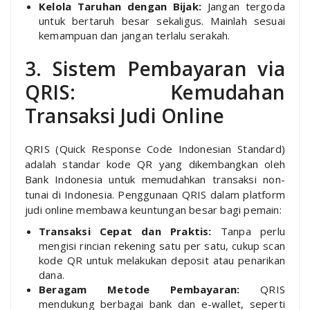
Kelola Taruhan dengan Bijak:
Jangan tergoda
untuk bertaruh besar sekaligus. Mainlah sesuai
kemampuan dan jangan terlalu serakah.
3. Sistem Pembayaran via
QRIS: Kemudahan
Transaksi Judi Online
QRIS (Quick Response Code Indonesian Standard)
adalah standar kode QR yang dikembangkan oleh
Bank Indonesia untuk memudahkan transaksi non-
tunai di Indonesia. Penggunaan QRIS dalam platform
judi online membawa keuntungan besar bagi pemain:
Transaksi Cepat dan Praktis:
Tanpa perlu
mengisi rincian rekening satu per satu, cukup scan
kode QR untuk melakukan deposit atau penarikan
dana.
Beragam Metode Pembayaran:
QRIS
mendukung berbagai bank dan e-wallet, seperti