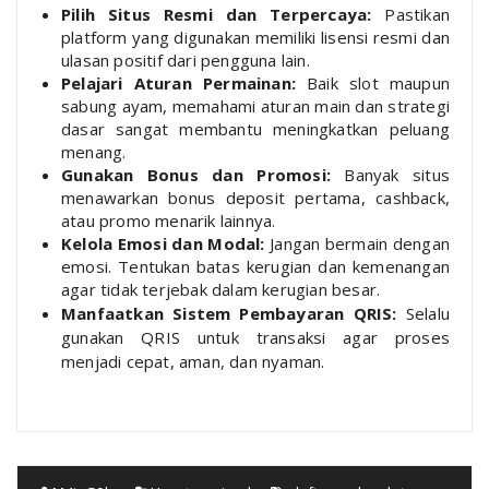
Pilih Situs Resmi dan Terpercaya:
Pastikan
platform yang digunakan memiliki lisensi resmi dan
ulasan positif dari pengguna lain.
Pelajari Aturan Permainan:
Baik slot maupun
sabung ayam, memahami aturan main dan strategi
dasar sangat membantu meningkatkan peluang
menang.
Gunakan Bonus dan Promosi:
Banyak situs
menawarkan bonus deposit pertama, cashback,
atau promo menarik lainnya.
Kelola Emosi dan Modal:
Jangan bermain dengan
emosi. Tentukan batas kerugian dan kemenangan
agar tidak terjebak dalam kerugian besar.
Manfaatkan Sistem Pembayaran QRIS:
Selalu
gunakan QRIS untuk transaksi agar proses
menjadi cepat, aman, dan nyaman.