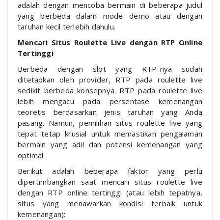
adalah dengan mencoba bermain di beberapa judul
yang berbeda dalam mode demo atau dengan
taruhan kecil terlebih dahulu.
Mencari Situs Roulette Live dengan RTP Online
Tertinggi
Berbeda dengan slot yang RTP-nya sudah
ditetapkan oleh provider, RTP pada roulette live
sedikit berbeda konsepnya. RTP pada roulette live
lebih mengacu pada persentase kemenangan
teoretis berdasarkan jenis taruhan yang Anda
pasang. Namun, pemilihan situs roulette live yang
tepat tetap krusial untuk memastikan pengalaman
bermain yang adil dan potensi kemenangan yang
optimal.
Berikut adalah beberapa faktor yang perlu
dipertimbangkan saat mencari situs roulette live
dengan RTP online tertinggi (atau lebih tepatnya,
situs yang menawarkan kondisi terbaik untuk
kemenangan):