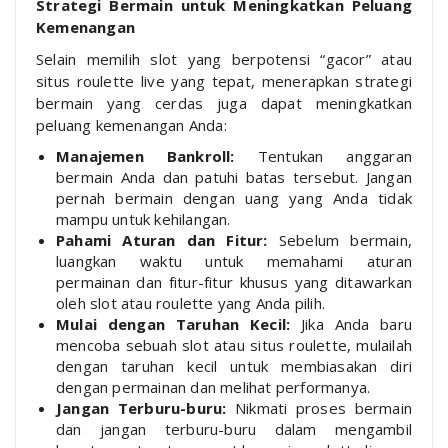
Strategi Bermain untuk Meningkatkan Peluang
Kemenangan
Selain memilih slot yang berpotensi “gacor” atau
situs roulette live yang tepat, menerapkan strategi
bermain yang cerdas juga dapat meningkatkan
peluang kemenangan Anda:
Manajemen Bankroll:
Tentukan anggaran
bermain Anda dan patuhi batas tersebut. Jangan
pernah bermain dengan uang yang Anda tidak
mampu untuk kehilangan.
Pahami Aturan dan Fitur:
Sebelum bermain,
luangkan waktu untuk memahami aturan
permainan dan fitur-fitur khusus yang ditawarkan
oleh slot atau roulette yang Anda pilih.
Mulai dengan Taruhan Kecil:
Jika Anda baru
mencoba sebuah slot atau situs roulette, mulailah
dengan taruhan kecil untuk membiasakan diri
dengan permainan dan melihat performanya.
Jangan Terburu-buru:
Nikmati proses bermain
dan jangan terburu-buru dalam mengambil