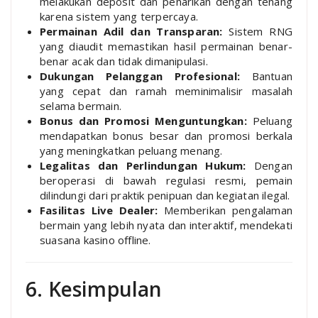
melakukan deposit dan penarikan dengan tenang
karena sistem yang terpercaya.
Permainan Adil dan Transparan:
Sistem RNG
yang diaudit memastikan hasil permainan benar-
benar acak dan tidak dimanipulasi.
Dukungan Pelanggan Profesional:
Bantuan
yang cepat dan ramah meminimalisir masalah
selama bermain.
Bonus dan Promosi Menguntungkan:
Peluang
mendapatkan bonus besar dan promosi berkala
yang meningkatkan peluang menang.
Legalitas dan Perlindungan Hukum:
Dengan
beroperasi di bawah regulasi resmi, pemain
dilindungi dari praktik penipuan dan kegiatan ilegal.
Fasilitas Live Dealer:
Memberikan pengalaman
bermain yang lebih nyata dan interaktif, mendekati
suasana kasino offline.
6. Kesimpulan