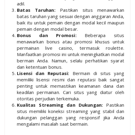
adil.
Batas Taruhan:
Pastikan situs menawarkan
batas taruhan yang sesuai dengan anggaran Anda,
baik itu untuk pemain dengan modal kecil maupun
pemain dengan modal besar.
Bonus dan Promosi:
Beberapa situs
menawarkan bonus atau promosi khusus untuk
permainan live casino, termasuk roulette.
Manfaatkan promosi ini untuk meningkatkan modal
bermain Anda. Namun, selalu perhatikan syarat
dan ketentuan bonus.
Lisensi dan Reputasi:
Bermain di situs yang
memiliki lisensi resmi dan reputasi baik sangat
penting untuk memastikan keamanan dana dan
keadilan permainan. Cari situs yang diatur oleh
otoritas perjudian terkemuka.
Kualitas Streaming dan Dukungan:
Pastikan
situs memiliki koneksi streaming yang stabil dan
dukungan pelanggan yang responsif jika Anda
mengalami masalah saat bermain.