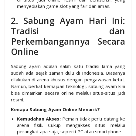
menyediakan game slot yang fair dan aman.
2. Sabung Ayam Hari Ini:
Tradisi dan
Perkembangannya Secara
Online
Sabung ayam adalah salah satu tradisi lama yang
sudah ada sejak zaman dulu di Indonesia. Biasanya
dilakukan di arena khusus dengan pengawasan ketat.
Namun, berkat kemajuan teknologi, sabung ayam kini
bisa dimainkan secara online melalui situs-situs judi
resmi.
Kenapa Sabung Ayam Online Menarik?
Kemudahan Akses:
Pemain tidak perlu datang ke
arena fisik. Cukup mengakses situs melalui
perangkat apa saja, seperti PC atau smartphone.