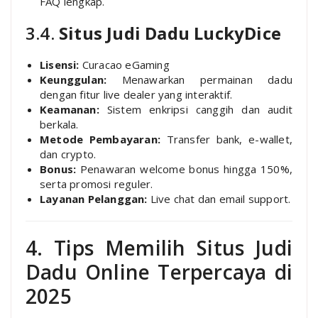
FAQ lengkap.
3.4.
Situs Judi Dadu LuckyDice
Lisensi:
Curacao eGaming
Keunggulan:
Menawarkan permainan dadu
dengan fitur live dealer yang interaktif.
Keamanan:
Sistem enkripsi canggih dan audit
berkala.
Metode Pembayaran:
Transfer bank, e-wallet,
dan crypto.
Bonus:
Penawaran welcome bonus hingga 150%,
serta promosi reguler.
Layanan Pelanggan:
Live chat dan email support.
4. Tips Memilih Situs Judi
Dadu Online Terpercaya di
2025