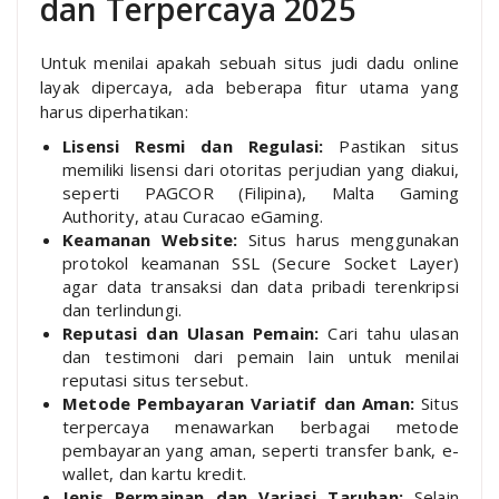
dan Terpercaya 2025
Untuk menilai apakah sebuah situs judi dadu online
layak dipercaya, ada beberapa fitur utama yang
harus diperhatikan:
Lisensi Resmi dan Regulasi:
Pastikan situs
memiliki lisensi dari otoritas perjudian yang diakui,
seperti PAGCOR (Filipina), Malta Gaming
Authority, atau Curacao eGaming.
Keamanan Website:
Situs harus menggunakan
protokol keamanan SSL (Secure Socket Layer)
agar data transaksi dan data pribadi terenkripsi
dan terlindungi.
Reputasi dan Ulasan Pemain:
Cari tahu ulasan
dan testimoni dari pemain lain untuk menilai
reputasi situs tersebut.
Metode Pembayaran Variatif dan Aman:
Situs
terpercaya menawarkan berbagai metode
pembayaran yang aman, seperti transfer bank, e-
wallet, dan kartu kredit.
Jenis Permainan dan Variasi Taruhan:
Selain