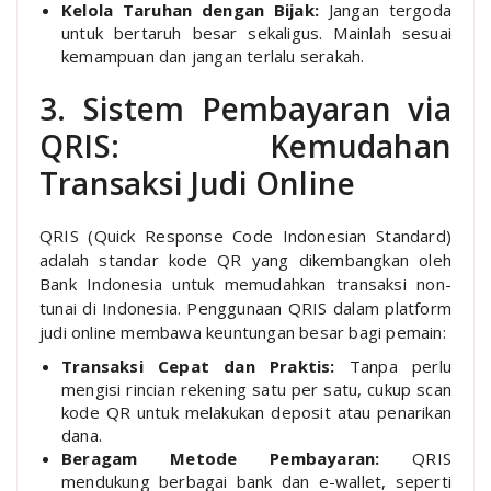
Kelola Taruhan dengan Bijak:
Jangan tergoda
untuk bertaruh besar sekaligus. Mainlah sesuai
kemampuan dan jangan terlalu serakah.
3. Sistem Pembayaran via
QRIS: Kemudahan
Transaksi Judi Online
QRIS (Quick Response Code Indonesian Standard)
adalah standar kode QR yang dikembangkan oleh
Bank Indonesia untuk memudahkan transaksi non-
tunai di Indonesia. Penggunaan QRIS dalam platform
judi online membawa keuntungan besar bagi pemain:
Transaksi Cepat dan Praktis:
Tanpa perlu
mengisi rincian rekening satu per satu, cukup scan
kode QR untuk melakukan deposit atau penarikan
dana.
Beragam Metode Pembayaran:
QRIS
mendukung berbagai bank dan e-wallet, seperti