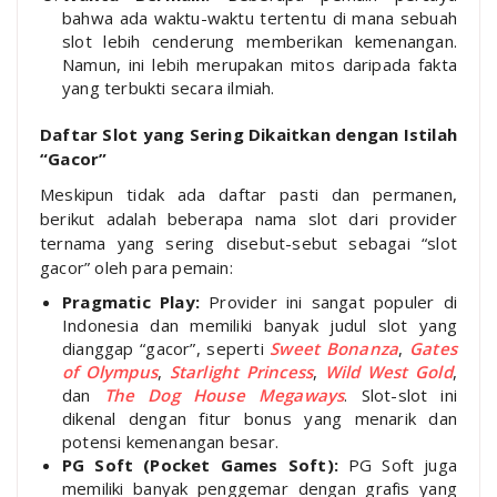
bahwa ada waktu-waktu tertentu di mana sebuah
slot lebih cenderung memberikan kemenangan.
Namun, ini lebih merupakan mitos daripada fakta
yang terbukti secara ilmiah.
Daftar Slot yang Sering Dikaitkan dengan Istilah
“Gacor”
Meskipun tidak ada daftar pasti dan permanen,
berikut adalah beberapa nama slot dari provider
ternama yang sering disebut-sebut sebagai “slot
gacor” oleh para pemain:
Pragmatic Play:
Provider ini sangat populer di
Indonesia dan memiliki banyak judul slot yang
dianggap “gacor”, seperti
Sweet Bonanza
,
Gates
of Olympus
,
Starlight Princess
,
Wild West Gold
,
dan
The Dog House Megaways
. Slot-slot ini
dikenal dengan fitur bonus yang menarik dan
potensi kemenangan besar.
PG Soft (Pocket Games Soft):
PG Soft juga
memiliki banyak penggemar dengan grafis yang