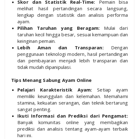
Skor dan Statistik Real-Time:
Pemain bisa
melihat hasil pertandingan secara langsung,
lengkap dengan statistik dan analisis performa
ayam.
Pilihan Taruhan yang Beragam:
Mulai dari
taruhan kecil hingga besar, sesuai kemampuan dan
keinginan pemain.
Lebih Aman dan Transparan:
Dengan
penggunaan teknologi modern, hasil pertandingan
dan pembayaran menjadi lebih transparan dan
tidak mudah dipanipulasi.
Tips Menang Sabung Ayam Online
Pelajari Karakteristik Ayam:
Setiap ayam
memiliki keunggulan dan kelemahan. Memahami
stamina, kekuatan serangan, dan teknik bertarung
sangat penting.
Ikuti Informasi dan Prediksi dari Pengamat:
Banyak komunitas online yang membagikan
prediksi dan analisis tentang ayam-ayam terbaik
hari ini.