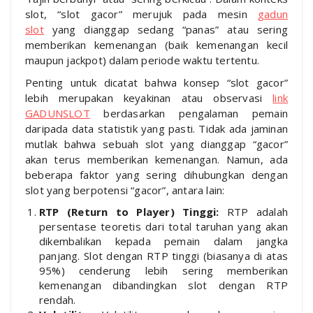
slot, “slot gacor” merujuk pada mesin
gadun
slot
yang dianggap sedang “panas” atau sering
memberikan kemenangan (baik kemenangan kecil
maupun jackpot) dalam periode waktu tertentu.
Penting untuk dicatat bahwa konsep “slot gacor”
lebih merupakan keyakinan atau observasi
link
GADUNSLOT
berdasarkan pengalaman pemain
daripada data statistik yang pasti. Tidak ada jaminan
mutlak bahwa sebuah slot yang dianggap “gacor”
akan terus memberikan kemenangan. Namun, ada
beberapa faktor yang sering dihubungkan dengan
slot yang berpotensi “gacor”, antara lain:
RTP (Return to Player) Tinggi:
RTP adalah
persentase teoretis dari total taruhan yang akan
dikembalikan kepada pemain dalam jangka
panjang. Slot dengan RTP tinggi (biasanya di atas
95%) cenderung lebih sering memberikan
kemenangan dibandingkan slot dengan RTP
rendah.