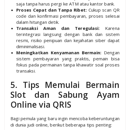
saja tanpa harus pergi ke ATM atau kantor bank.
Proses Cepat dan Tanpa Ribet:
Cukup scan QR
code dan konfirmasi pembayaran, proses selesai
dalam hitungan detik.
Transaksi Aman dan Teregulasi:
Karena
terintegrasi langsung dengan bank dan sistem
resmi, risiko penipuan dan kejahatan siber dapat
diminimalisasi.
Meningkatkan Kenyamanan Bermain:
Dengan
sistem pembayaran yang praktis, pemain bisa
fokus pada permainan tanpa khawatir soal proses
transaksi.
5. Tips Memulai Bermain
Slot dan Sabung Ayam
Online via QRIS
Bagi pemula yang baru ingin mencoba keberuntungan
di dunia judi online, berikut beberapa tips penting: