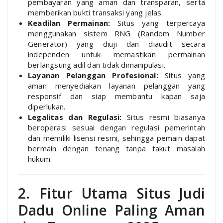
pembayaran yang aman dan transparan, serta
memberikan bukti transaksi yang jelas.
Keadilan Permainan:
Situs yang terpercaya
menggunakan sistem RNG (Random Number
Generator) yang diuji dan diaudit secara
independen untuk memastikan permainan
berlangsung adil dan tidak dimanipulasi.
Layanan Pelanggan Profesional:
Situs yang
aman menyediakan layanan pelanggan yang
responsif dan siap membantu kapan saja
diperlukan.
Legalitas dan Regulasi:
Situs resmi biasanya
beroperasi sesuai dengan regulasi pemerintah
dan memiliki lisensi resmi, sehingga pemain dapat
bermain dengan tenang tanpa takut masalah
hukum.
2. Fitur Utama Situs Judi
Dadu Online Paling Aman