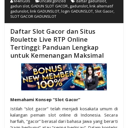
M4inG0ls
Uncategorized
daftar gadunslot
,
gadun slot
,
GADUN SLOT GACOR
,
gadunslot
,
link alternatif
gadunslot
,
link GADUNSLOT
,
login GADUNSLOT
,
Slot Gacor
,
SLOT GACOR GADUNSLOT
Daftar Slot Gacor dan Situs
Roulette Live RTP Online
Tertinggi: Panduan Lengkap
untuk Kemenangan Maksimal
Memahami Konsep “Slot Gacor”
Istilah “slot gacor” telah menjadi kosakata umum di
kalangan pemain slot online di Indonesia. Secara
harfiah, “gacor” berasal dari bahasa Jawa yang berarti
“rajin berbunyi” atau “sering berkicau”. Dalam konteks