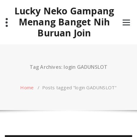
Skip
Lucky Neko Gampang
to
content
Menang Banget Nih
Buruan Join
Tag Archives: login GADUNSLOT
Home
/
Posts tagged "login GADUNSLOT"