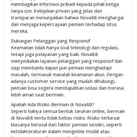
membagikan informasi pribadi kepada pihak ketiga
tanpa izin. Kebijakan privasi yang jelas dan
transparan menunjukkan bahwa Nova88 menghargai
dan menjaga kepercayaan pemain terhadap situs
mereka.
Dukungan Pelanggan yang Responsif
Keamanan tidak hanya soal teknologi dan regulasi,
tetapi juga pelayanan yang baik. Nova88
menyediakan layanan pelanggan yang responsif dan
siap membantu kapan pun pemain menghadapi
masalah, termasuk masalah keamanan akun. Dengan
adanya customer service yang mudah dihubungi,
pemain bisa segera mendapatkan solusi dan merasa
lebih aman saat bermain.
Apakah Ada Risiko Bermain di Nova88?
Seperti halnya semua bentuk taruhan online, bermain
di Nova88 tentu tidak bebas risiko. Risiko terbesar
biasanya berasal dari faktor pemain sendiri, seperti
ketidakteraturan dalam mengelola modal atau