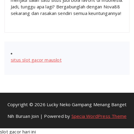
menjadi salah satu situs judi bola favorit di Indonesia.
Jadi, tunggu apa lagi? Bergabunglah dengan Nova88
sekarang dan rasakan sendiri semua keuntungannya!
situs slot gacor mauslot
Copyright © 2026 Lucky Neko Gampang Menang Banget
Nih Buruan Join | Powered by
Specia WordPress Theme
slot gacor hari ini