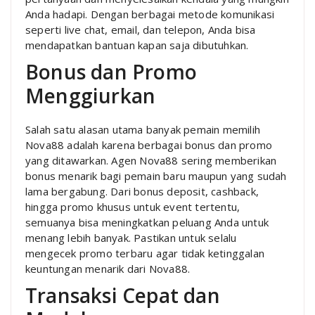
Anda hadapi. Dengan berbagai metode komunikasi
seperti live chat, email, dan telepon, Anda bisa
mendapatkan bantuan kapan saja dibutuhkan.
Bonus dan Promo
Menggiurkan
Salah satu alasan utama banyak pemain memilih
Nova88 adalah karena berbagai bonus dan promo
yang ditawarkan. Agen Nova88 sering memberikan
bonus menarik bagi pemain baru maupun yang sudah
lama bergabung. Dari bonus deposit, cashback,
hingga promo khusus untuk event tertentu,
semuanya bisa meningkatkan peluang Anda untuk
menang lebih banyak. Pastikan untuk selalu
mengecek promo terbaru agar tidak ketinggalan
keuntungan menarik dari Nova88.
Transaksi Cepat dan