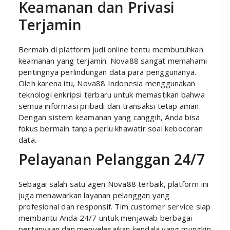
Keamanan dan Privasi
Terjamin
Bermain di platform judi online tentu membutuhkan
keamanan yang terjamin. Nova88 sangat memahami
pentingnya perlindungan data para penggunanya.
Oleh karena itu, Nova88 Indonesia menggunakan
teknologi enkripsi terbaru untuk memastikan bahwa
semua informasi pribadi dan transaksi tetap aman.
Dengan sistem keamanan yang canggih, Anda bisa
fokus bermain tanpa perlu khawatir soal kebocoran
data.
Pelayanan Pelanggan 24/7
Sebagai salah satu agen Nova88 terbaik, platform ini
juga menawarkan layanan pelanggan yang
profesional dan responsif. Tim customer service siap
membantu Anda 24/7 untuk menjawab berbagai
pertanyaan dan menyelesaikan kendala yang mungkin