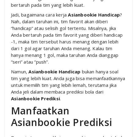
bertaruh pada tim yang lebih kuat.
Jadi, bagaimana cara kerja
Asianbookie Handicap
?
Nah, dalam taruhan ini, tim favorit akan diberi
“handicap” atau selisih gol tertentu. Misalnya, jika
Anda bertaruh pada tim favorit yang diberi handicap
-1, maka tim tersebut harus menang dengan lebih
dari 1 gol agar taruhan Anda menang. Kalau tim
hanya menang 1 gol, maka taruhan Anda dianggap
“seri” atau “push”.
Namun,
Asianbookie Handicap
bukan hanya soal
tim yang lebih kuat. Anda juga bisa memanfaatkannya
untuk memilih tim yang lebih lemah, terutama jika
Anda jeli dalam membaca prediksi bola dari
Asianbookie Prediksi
.
Manfaatkan
Asianbookie Prediksi