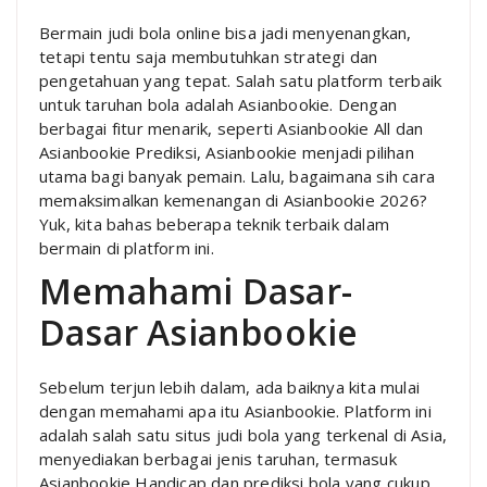
Bermain judi bola online bisa jadi menyenangkan,
tetapi tentu saja membutuhkan strategi dan
pengetahuan yang tepat. Salah satu platform terbaik
untuk taruhan bola adalah Asianbookie. Dengan
berbagai fitur menarik, seperti Asianbookie All dan
Asianbookie Prediksi, Asianbookie menjadi pilihan
utama bagi banyak pemain. Lalu, bagaimana sih cara
memaksimalkan kemenangan di Asianbookie 2026?
Yuk, kita bahas beberapa teknik terbaik dalam
bermain di platform ini.
Memahami Dasar-
Dasar Asianbookie
Sebelum terjun lebih dalam, ada baiknya kita mulai
dengan memahami apa itu Asianbookie. Platform ini
adalah salah satu situs judi bola yang terkenal di Asia,
menyediakan berbagai jenis taruhan, termasuk
Asianbookie Handicap dan prediksi bola yang cukup