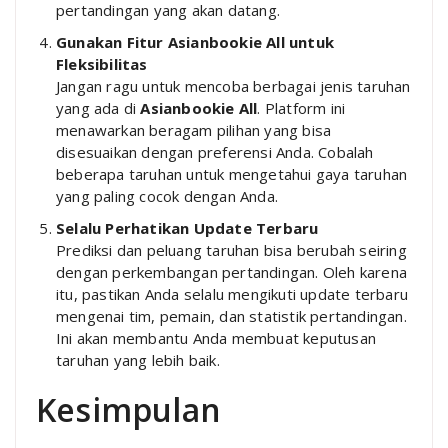
pertandingan yang akan datang.
Gunakan Fitur Asianbookie All untuk
Fleksibilitas
Jangan ragu untuk mencoba berbagai jenis taruhan
yang ada di
Asianbookie All
. Platform ini
menawarkan beragam pilihan yang bisa
disesuaikan dengan preferensi Anda. Cobalah
beberapa taruhan untuk mengetahui gaya taruhan
yang paling cocok dengan Anda.
Selalu Perhatikan Update Terbaru
Prediksi dan peluang taruhan bisa berubah seiring
dengan perkembangan pertandingan. Oleh karena
itu, pastikan Anda selalu mengikuti update terbaru
mengenai tim, pemain, dan statistik pertandingan.
Ini akan membantu Anda membuat keputusan
taruhan yang lebih baik.
Kesimpulan