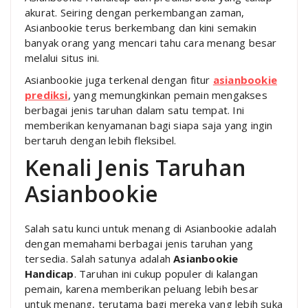
akurat. Seiring dengan perkembangan zaman,
Asianbookie terus berkembang dan kini semakin
banyak orang yang mencari tahu cara menang besar
melalui situs ini.
Asianbookie juga terkenal dengan fitur
asianbookie
prediksi
, yang memungkinkan pemain mengakses
berbagai jenis taruhan dalam satu tempat. Ini
memberikan kenyamanan bagi siapa saja yang ingin
bertaruh dengan lebih fleksibel.
Kenali Jenis Taruhan
Asianbookie
Salah satu kunci untuk menang di Asianbookie adalah
dengan memahami berbagai jenis taruhan yang
tersedia. Salah satunya adalah
Asianbookie
Handicap
. Taruhan ini cukup populer di kalangan
pemain, karena memberikan peluang lebih besar
untuk menang, terutama bagi mereka yang lebih suka