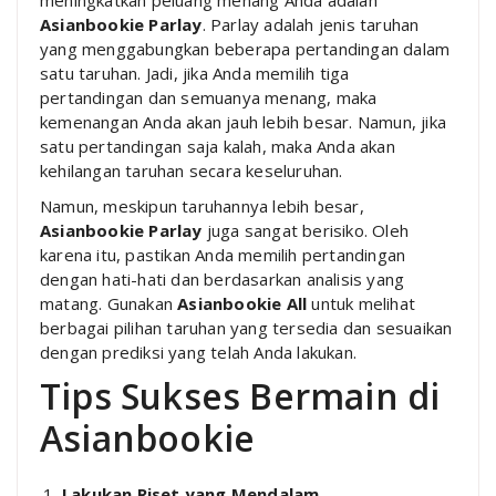
Asianbookie Parlay
. Parlay adalah jenis taruhan
yang menggabungkan beberapa pertandingan dalam
satu taruhan. Jadi, jika Anda memilih tiga
pertandingan dan semuanya menang, maka
kemenangan Anda akan jauh lebih besar. Namun, jika
satu pertandingan saja kalah, maka Anda akan
kehilangan taruhan secara keseluruhan.
Namun, meskipun taruhannya lebih besar,
Asianbookie Parlay
juga sangat berisiko. Oleh
karena itu, pastikan Anda memilih pertandingan
dengan hati-hati dan berdasarkan analisis yang
matang. Gunakan
Asianbookie All
untuk melihat
berbagai pilihan taruhan yang tersedia dan sesuaikan
dengan prediksi yang telah Anda lakukan.
Tips Sukses Bermain di
Asianbookie
Lakukan Riset yang Mendalam