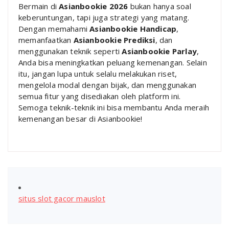
Bermain di
Asianbookie 2026
bukan hanya soal
keberuntungan, tapi juga strategi yang matang.
Dengan memahami
Asianbookie Handicap
,
memanfaatkan
Asianbookie Prediksi
, dan
menggunakan teknik seperti
Asianbookie Parlay
,
Anda bisa meningkatkan peluang kemenangan. Selain
itu, jangan lupa untuk selalu melakukan riset,
mengelola modal dengan bijak, dan menggunakan
semua fitur yang disediakan oleh platform ini.
Semoga teknik-teknik ini bisa membantu Anda meraih
kemenangan besar di Asianbookie!
situs slot gacor mauslot