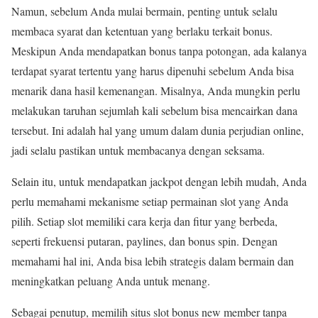
Namun, sebelum Anda mulai bermain, penting untuk selalu
membaca syarat dan ketentuan yang berlaku terkait bonus.
Meskipun Anda mendapatkan bonus tanpa potongan, ada kalanya
terdapat syarat tertentu yang harus dipenuhi sebelum Anda bisa
menarik dana hasil kemenangan. Misalnya, Anda mungkin perlu
melakukan taruhan sejumlah kali sebelum bisa mencairkan dana
tersebut. Ini adalah hal yang umum dalam dunia perjudian online,
jadi selalu pastikan untuk membacanya dengan seksama.
Selain itu, untuk mendapatkan jackpot dengan lebih mudah, Anda
perlu memahami mekanisme setiap permainan slot yang Anda
pilih. Setiap slot memiliki cara kerja dan fitur yang berbeda,
seperti frekuensi putaran, paylines, dan bonus spin. Dengan
memahami hal ini, Anda bisa lebih strategis dalam bermain dan
meningkatkan peluang Anda untuk menang.
Sebagai penutup, memilih situs slot bonus new member tanpa