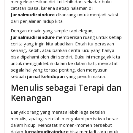
mengekspresikan diri. Ini lebih dari sekadar buku
catatan biasa, karena setiap halaman di
Jurnalmudiraindure
dirancang untuk menjadi saksi
dari perjalanan hidup kita.
Dengan desain yang simple tapi elegan,
Jurnalmudiraindure
memberikan ruang untuk setiap
cerita yang ingin kita abadikan. Entah itu perasaan
senang, sedih, atau bahkan cerita lucu yang hanya
bisa dipahami oleh diri sendiri. Buku ini mengajak kita
untuk menggali lebih dalam ke dalam hati, mencatat
segala hal yang terasa penting, dan menyusun
sebuah
jurnal kehidupan
yang penuh makna.
Menulis sebagai Terapi dan
Kenangan
Banyak orang yang merasa lebih lega setelah
menulis, apalagi setelah mengalami peristiwa besar
dalam hidup. Mencatat momen-momen tersebut
dalam
Jurnalmudiraindure
bisa menjadi cara untuk