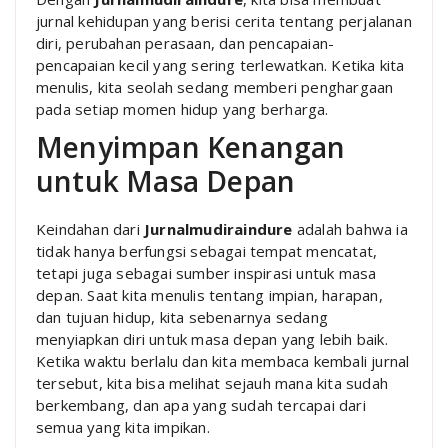
jurnal kehidupan yang berisi cerita tentang perjalanan
diri, perubahan perasaan, dan pencapaian-
pencapaian kecil yang sering terlewatkan. Ketika kita
menulis, kita seolah sedang memberi penghargaan
pada setiap momen hidup yang berharga.
Menyimpan Kenangan
untuk Masa Depan
Keindahan dari
Jurnalmudiraindure
adalah bahwa ia
tidak hanya berfungsi sebagai tempat mencatat,
tetapi juga sebagai sumber inspirasi untuk masa
depan. Saat kita menulis tentang impian, harapan,
dan tujuan hidup, kita sebenarnya sedang
menyiapkan diri untuk masa depan yang lebih baik.
Ketika waktu berlalu dan kita membaca kembali jurnal
tersebut, kita bisa melihat sejauh mana kita sudah
berkembang, dan apa yang sudah tercapai dari
semua yang kita impikan.