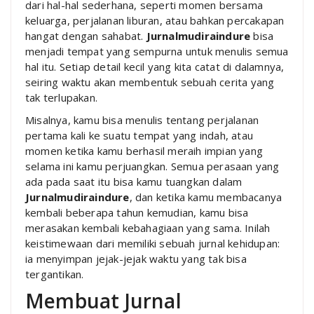
dari hal-hal sederhana, seperti momen bersama
keluarga, perjalanan liburan, atau bahkan percakapan
hangat dengan sahabat.
Jurnalmudiraindure
bisa
menjadi tempat yang sempurna untuk menulis semua
hal itu. Setiap detail kecil yang kita catat di dalamnya,
seiring waktu akan membentuk sebuah cerita yang
tak terlupakan.
Misalnya, kamu bisa menulis tentang perjalanan
pertama kali ke suatu tempat yang indah, atau
momen ketika kamu berhasil meraih impian yang
selama ini kamu perjuangkan. Semua perasaan yang
ada pada saat itu bisa kamu tuangkan dalam
Jurnalmudiraindure
, dan ketika kamu membacanya
kembali beberapa tahun kemudian, kamu bisa
merasakan kembali kebahagiaan yang sama. Inilah
keistimewaan dari memiliki sebuah jurnal kehidupan:
ia menyimpan jejak-jejak waktu yang tak bisa
tergantikan.
Membuat Jurnal