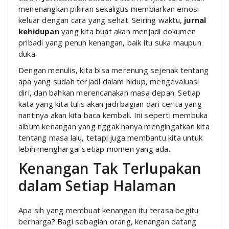
menenangkan pikiran sekaligus membiarkan emosi
keluar dengan cara yang sehat. Seiring waktu,
jurnal
kehidupan
yang kita buat akan menjadi dokumen
pribadi yang penuh kenangan, baik itu suka maupun
duka.
Dengan menulis, kita bisa merenung sejenak tentang
apa yang sudah terjadi dalam hidup, mengevaluasi
diri, dan bahkan merencanakan masa depan. Setiap
kata yang kita tulis akan jadi bagian dari cerita yang
nantinya akan kita baca kembali. Ini seperti membuka
album kenangan yang nggak hanya mengingatkan kita
tentang masa lalu, tetapi juga membantu kita untuk
lebih menghargai setiap momen yang ada.
Kenangan Tak Terlupakan
dalam Setiap Halaman
Apa sih yang membuat kenangan itu terasa begitu
berharga? Bagi sebagian orang, kenangan datang