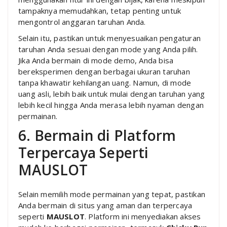
tampaknya memudahkan, tetap penting untuk
mengontrol anggaran taruhan Anda.
Selain itu, pastikan untuk menyesuaikan pengaturan
taruhan Anda sesuai dengan mode yang Anda pilih.
Jika Anda bermain di mode demo, Anda bisa
bereksperimen dengan berbagai ukuran taruhan
tanpa khawatir kehilangan uang. Namun, di mode
uang asli, lebih baik untuk mulai dengan taruhan yang
lebih kecil hingga Anda merasa lebih nyaman dengan
permainan.
6. Bermain di Platform
Terpercaya Seperti
MAUSLOT
Selain memilih mode permainan yang tepat, pastikan
Anda bermain di situs yang aman dan terpercaya
seperti
MAUSLOT
. Platform ini menyediakan akses