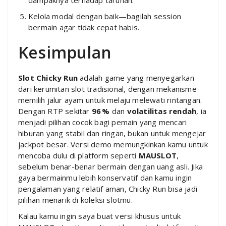
Kelola modal dengan baik—bagilah session
bermain agar tidak cepat habis.
Kesimpulan
Slot Chicky Run
adalah game yang menyegarkan
dari kerumitan slot tradisional, dengan mekanisme
memilih jalur ayam untuk melaju melewati rintangan.
Dengan RTP sekitar
96 %
dan
volatilitas rendah
, ia
menjadi pilihan cocok bagi pemain yang mencari
hiburan yang stabil dan ringan, bukan untuk mengejar
jackpot besar. Versi demo memungkinkan kamu untuk
mencoba dulu di platform seperti
MAUSLOT
,
sebelum benar-benar bermain dengan uang asli. Jika
gaya bermainmu lebih konservatif dan kamu ingin
pengalaman yang relatif aman, Chicky Run bisa jadi
pilihan menarik di koleksi slotmu.
Kalau kamu ingin saya buat versi khusus untuk