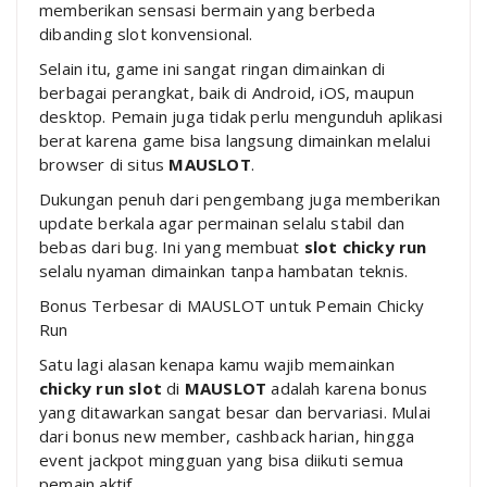
memberikan sensasi bermain yang berbeda
dibanding slot konvensional.
Selain itu, game ini sangat ringan dimainkan di
berbagai perangkat, baik di Android, iOS, maupun
desktop. Pemain juga tidak perlu mengunduh aplikasi
berat karena game bisa langsung dimainkan melalui
browser di situs
MAUSLOT
.
Dukungan penuh dari pengembang juga memberikan
update berkala agar permainan selalu stabil dan
bebas dari bug. Ini yang membuat
slot chicky run
selalu nyaman dimainkan tanpa hambatan teknis.
Bonus Terbesar di MAUSLOT untuk Pemain Chicky
Run
Satu lagi alasan kenapa kamu wajib memainkan
chicky run slot
di
MAUSLOT
adalah karena bonus
yang ditawarkan sangat besar dan bervariasi. Mulai
dari bonus new member, cashback harian, hingga
event jackpot mingguan yang bisa diikuti semua
pemain aktif.