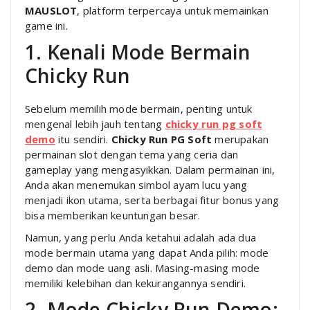
MAUSLOT
, platform terpercaya untuk memainkan
game ini.
1. Kenali Mode Bermain
Chicky Run
Sebelum memilih mode bermain, penting untuk
mengenal lebih jauh tentang
chicky run pg soft
demo
itu sendiri.
Chicky Run PG Soft
merupakan
permainan slot dengan tema yang ceria dan
gameplay yang mengasyikkan. Dalam permainan ini,
Anda akan menemukan simbol ayam lucu yang
menjadi ikon utama, serta berbagai fitur bonus yang
bisa memberikan keuntungan besar.
Namun, yang perlu Anda ketahui adalah ada dua
mode bermain utama yang dapat Anda pilih: mode
demo dan mode uang asli. Masing-masing mode
memiliki kelebihan dan kekurangannya sendiri.
2. Mode Chicky Run Demo: