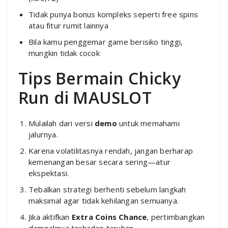
Tidak punya bonus kompleks seperti free spins
atau fitur rumit lainnya
Bila kamu penggemar game berisiko tinggi,
mungkin tidak cocok
Tips Bermain Chicky
Run di MAUSLOT
Mulailah dari versi
demo
untuk memahami
jalurnya.
Karena volatilitasnya rendah, jangan berharap
kemenangan besar secara sering—atur
ekspektasi.
Tebalkan strategi berhenti sebelum langkah
maksimal agar tidak kehilangan semuanya.
Jika aktifkan
Extra Coins Chance
, pertimbangkan
dampaknya terhadap taruhan.