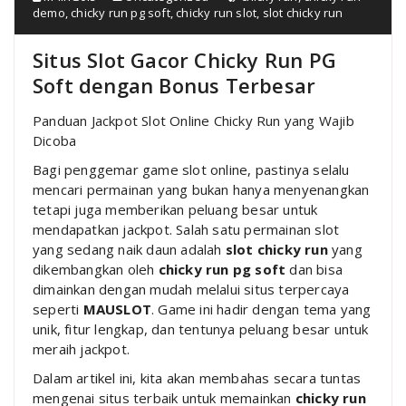
demo
,
chicky run pg soft
,
chicky run slot
,
slot chicky run
Situs Slot Gacor Chicky Run PG
Soft dengan Bonus Terbesar
Panduan Jackpot Slot Online Chicky Run yang Wajib
Dicoba
Bagi penggemar game slot online, pastinya selalu
mencari permainan yang bukan hanya menyenangkan
tetapi juga memberikan peluang besar untuk
mendapatkan jackpot. Salah satu permainan slot
yang sedang naik daun adalah
slot chicky run
yang
dikembangkan oleh
chicky run pg soft
dan bisa
dimainkan dengan mudah melalui situs terpercaya
seperti
MAUSLOT
. Game ini hadir dengan tema yang
unik, fitur lengkap, dan tentunya peluang besar untuk
meraih jackpot.
Dalam artikel ini, kita akan membahas secara tuntas
mengenai situs terbaik untuk memainkan
chicky run