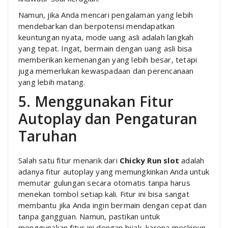
Namun, jika Anda mencari pengalaman yang lebih
mendebarkan dan berpotensi mendapatkan
keuntungan nyata, mode uang asli adalah langkah
yang tepat. Ingat, bermain dengan uang asli bisa
memberikan kemenangan yang lebih besar, tetapi
juga memerlukan kewaspadaan dan perencanaan
yang lebih matang.
5. Menggunakan Fitur
Autoplay dan Pengaturan
Taruhan
Salah satu fitur menarik dari
Chicky Run slot
adalah
adanya fitur autoplay yang memungkinkan Anda untuk
memutar gulungan secara otomatis tanpa harus
menekan tombol setiap kali. Fitur ini bisa sangat
membantu jika Anda ingin bermain dengan cepat dan
tanpa gangguan. Namun, pastikan untuk
menggunakan fitur ini dengan bijak, karena meskipun