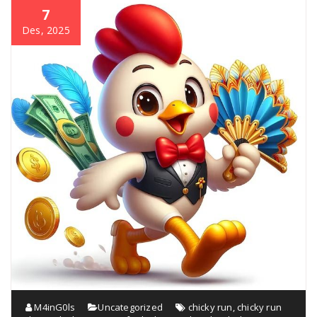
7
Des, 2025
M4inG0ls
Uncategorized
chicky run
,
chicky run