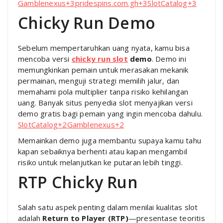
Gamblenexus
+3
pridespins.com.gh
+3
SlotCatalog
+3
Chicky Run Demo
Sebelum mempertaruhkan uang nyata, kamu bisa
mencoba versi
chicky run slot
demo
. Demo ini
memungkinkan pemain untuk merasakan mekanik
permainan, menguji strategi memilih jalur, dan
memahami pola multiplier tanpa risiko kehilangan
uang. Banyak situs penyedia slot menyajikan versi
demo gratis bagi pemain yang ingin mencoba dahulu.
SlotCatalog
+2
Gamblenexus
+2
Memainkan demo juga membantu supaya kamu tahu
kapan sebaiknya berhenti atau kapan mengambil
risiko untuk melanjutkan ke putaran lebih tinggi.
RTP Chicky Run
Salah satu aspek penting dalam menilai kualitas slot
adalah
Return to Player (RTP)
—presentase teoritis