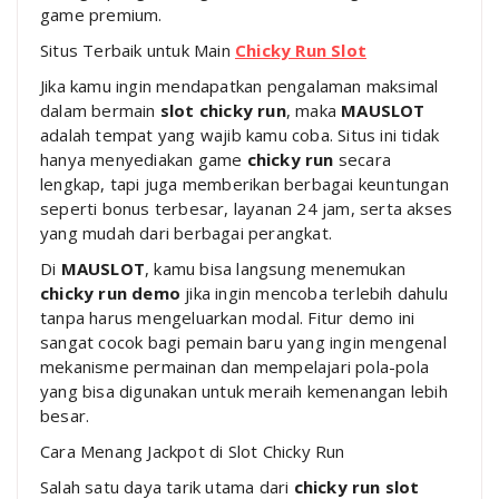
game premium.
Situs Terbaik untuk Main
Chicky Run Slot
Jika kamu ingin mendapatkan pengalaman maksimal
dalam bermain
slot chicky run
, maka
MAUSLOT
adalah tempat yang wajib kamu coba. Situs ini tidak
hanya menyediakan game
chicky run
secara
lengkap, tapi juga memberikan berbagai keuntungan
seperti bonus terbesar, layanan 24 jam, serta akses
yang mudah dari berbagai perangkat.
Di
MAUSLOT
, kamu bisa langsung menemukan
chicky run demo
jika ingin mencoba terlebih dahulu
tanpa harus mengeluarkan modal. Fitur demo ini
sangat cocok bagi pemain baru yang ingin mengenal
mekanisme permainan dan mempelajari pola-pola
yang bisa digunakan untuk meraih kemenangan lebih
besar.
Cara Menang Jackpot di Slot Chicky Run
Salah satu daya tarik utama dari
chicky run slot