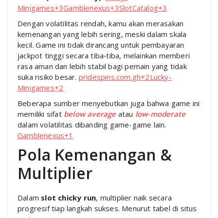
Minigames
+3
Gamblenexus
+3
SlotCatalog
+3
Dengan volatilitas rendah, kamu akan merasakan
kemenangan yang lebih sering, meski dalam skala
kecil. Game ini tidak dirancang untuk pembayaran
jackpot tinggi secara tiba‑tiba, melainkan memberi
rasa aman dan lebih stabil bagi pemain yang tidak
suka risiko besar.
pridespins.com.gh
+2
Lucky-
Minigames
+2
Beberapa sumber menyebutkan juga bahwa game ini
memiliki sifat
below average
atau
low-moderate
dalam volatilitas dibanding game-game lain.
Gamblenexus
+1
Pola Kemenangan &
Multiplier
Dalam
slot chicky run
, multiplier naik secara
progresif tiap langkah sukses. Menurut tabel di situs