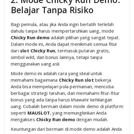
Belajar Tanpa Risiko
Bagi pemula, atau jika Anda ingin berlatih terlebih
dahulu tanpa harus mempertaruhkan uang, mode
Chicky Run demo
adalah pilihan yang sangat tepat.
Dalam mode ini, Anda dapat menikmati semua fitur
dari
slot Chicky Run
, termasuk putaran gratis,
simbol wild, dan bonus lainnya, tetapi tanpa
menggunakan uang asli.
Mode demo ini adalah cara yang ideal untuk
memahami bagaimana
Chicky Run slot
bekerja.
Anda bisa mempelajari pola permainan, mencoba
berbagai strategi taruhan, dan memahami fitur-fitur
bonus yang ada tanpa harus khawatir kehilangan
uang. Cobalah bermain dalam mode demo di platform
seperti
MAUSLOT
, yang memungkinkan Anda
mengakses
Chicky Run demo
dengan mudah.
Keuntungan dari bermain di mode demo adalah Anda