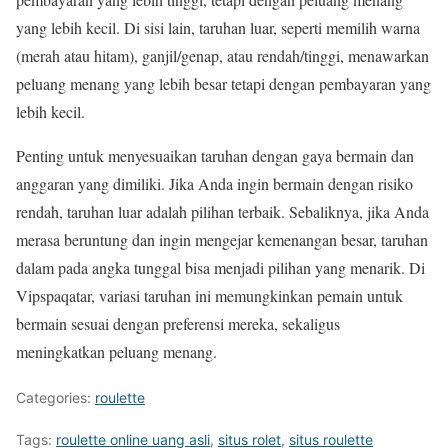
yang lebih kecil. Di sisi lain, taruhan luar, seperti memilih warna
(merah atau hitam), ganjil/genap, atau rendah/tinggi, menawarkan
peluang menang yang lebih besar tetapi dengan pembayaran yang
lebih kecil.
Penting untuk menyesuaikan taruhan dengan gaya bermain dan
anggaran yang dimiliki. Jika Anda ingin bermain dengan risiko
rendah, taruhan luar adalah pilihan terbaik. Sebaliknya, jika Anda
merasa beruntung dan ingin mengejar kemenangan besar, taruhan
dalam pada angka tunggal bisa menjadi pilihan yang menarik. Di
Vipspaqatar, variasi taruhan ini memungkinkan pemain untuk
bermain sesuai dengan preferensi mereka, sekaligus
meningkatkan peluang menang.
Categories:
roulette
Tags:
roulette online uang asli
,
situs rolet
,
situs roulette