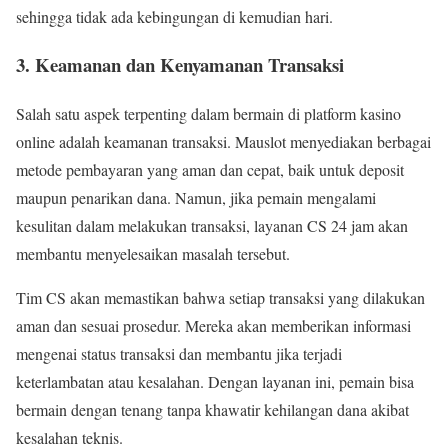
sehingga tidak ada kebingungan di kemudian hari.
3.
Keamanan dan Kenyamanan Transaksi
Salah satu aspek terpenting dalam bermain di platform kasino
online adalah keamanan transaksi. Mauslot menyediakan berbagai
metode pembayaran yang aman dan cepat, baik untuk deposit
maupun penarikan dana. Namun, jika pemain mengalami
kesulitan dalam melakukan transaksi, layanan CS 24 jam akan
membantu menyelesaikan masalah tersebut.
Tim CS akan memastikan bahwa setiap transaksi yang dilakukan
aman dan sesuai prosedur. Mereka akan memberikan informasi
mengenai status transaksi dan membantu jika terjadi
keterlambatan atau kesalahan. Dengan layanan ini, pemain bisa
bermain dengan tenang tanpa khawatir kehilangan dana akibat
kesalahan teknis.