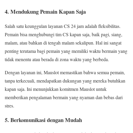
4.
Mendukung Pemain Kapan Saja
Salah satu keunggulan layanan CS 24 jam adalah fleksibilitas.
Pemain bisa menghubungi tim CS kapan saja, baik pagi, siang,
malam, atau bahkan di tengah malam sekalipun. Hal ini sangat
penting terutama bagi pemain yang memiliki waktu bermain yang
tidak menentu atau berada di zona waktu yang berbeda.
Dengan layanan ini, Mauslot memastikan bahwa semua pemain,
tanpa terkecuali, mendapatkan dukungan yang mereka butuhkan
kapan saja. Ini menunjukkan komitmen Mauslot untuk
memberikan pengalaman bermain yang nyaman dan bebas dari
stres.
5.
Berkomunikasi dengan Mudah