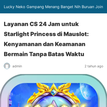
Lucky Neko Gampang Menang Banget Nih Buruan Join
Layanan CS 24 Jam untuk
Starlight Princess di Mauslot:
Kenyamanan dan Keamanan
Bermain Tanpa Batas Waktu
admin
2 tahun ago