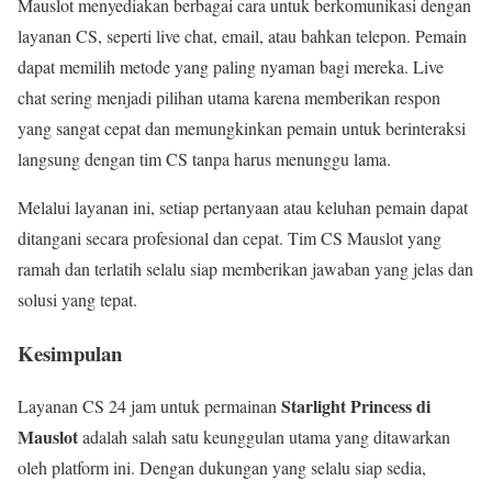
Mauslot menyediakan berbagai cara untuk berkomunikasi dengan
layanan CS, seperti live chat, email, atau bahkan telepon. Pemain
dapat memilih metode yang paling nyaman bagi mereka. Live
chat sering menjadi pilihan utama karena memberikan respon
yang sangat cepat dan memungkinkan pemain untuk berinteraksi
langsung dengan tim CS tanpa harus menunggu lama.
Melalui layanan ini, setiap pertanyaan atau keluhan pemain dapat
ditangani secara profesional dan cepat. Tim CS Mauslot yang
ramah dan terlatih selalu siap memberikan jawaban yang jelas dan
solusi yang tepat.
Kesimpulan
Starlight Princess di
Layanan CS 24 jam untuk permainan
Mauslot
adalah salah satu keunggulan utama yang ditawarkan
oleh platform ini. Dengan dukungan yang selalu siap sedia,