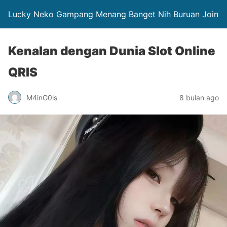
Lucky Neko Gampang Menang Banget Nih Buruan Join
Kenalan dengan Dunia Slot Online
QRIS
M4inG0ls
8 bulan ago