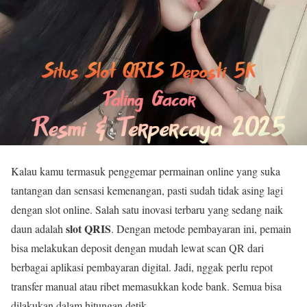
Kalau kamu termasuk penggemar permainan online yang suka
tantangan dan sensasi kemenangan, pasti sudah tidak asing lagi
dengan slot online. Salah satu inovasi terbaru yang sedang naik
slot QRIS
daun adalah
. Dengan metode pembayaran ini, pemain
bisa melakukan deposit dengan mudah lewat scan QR dari
berbagai aplikasi pembayaran digital. Jadi, nggak perlu repot
transfer manual atau ribet memasukkan kode bank. Semua bisa
dilakukan dalam hitungan detik.