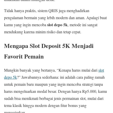
Tidak hanya praktis, sistem QRIS juga menghadirkan
pengalaman bermain yang lebih modern dan aman. Apalagi buat
slot depo 5k
kamu yang ingin mencoba
, metode ini sangat
mendukung karena minim risiko dan tetap cepat.
Mengapa Slot Deposit 5K Menjadi
Favorit Pemain
Mungkin banyak yang bertanya, “Kenapa harus mulai dari
slot
depo 5k
?” Jawabannya sederhana: ini adalah cara paling ramah
untuk pemain baru maupun yang ingin mencoba strategi tanpa
harus mengeluarkan modal besar. Dengan hanya Rp5.000, kamu
sudah bisa menikmati berbagai jenis permainan slot, mulai dari
tema klasik hingga modern dengan fitur bonus yang
menggiurkan.