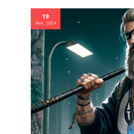
19
Nov, 2024