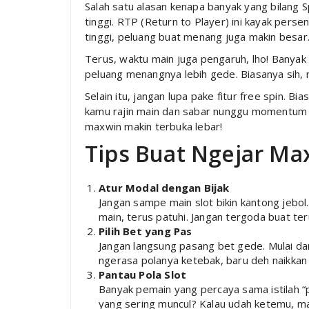
Salah satu alasan kenapa banyak yang bilang 
tinggi. RTP (Return to Player) ini kayak per
tinggi, peluang buat menang juga makin besar
Terus, waktu main juga pengaruh, lho! Banyak
peluang menangnya lebih gede. Biasanya sih,
Selain itu, jangan lupa pake fitur free spin. Bi
kamu rajin main dan sabar nunggu momentum ya
maxwin makin terbuka lebar!
Tips Buat Ngejar Ma
Atur Modal dengan Bijak
Jangan sampe main slot bikin kantong jebo
main, terus patuhi. Jangan tergoda buat teru
Pilih Bet yang Pas
Jangan langsung pasang bet gede. Mulai dari
ngerasa polanya ketebak, baru deh naikkan
Pantau Pola Slot
Banyak pemain yang percaya sama istilah “po
yang sering muncul? Kalau udah ketemu, ma