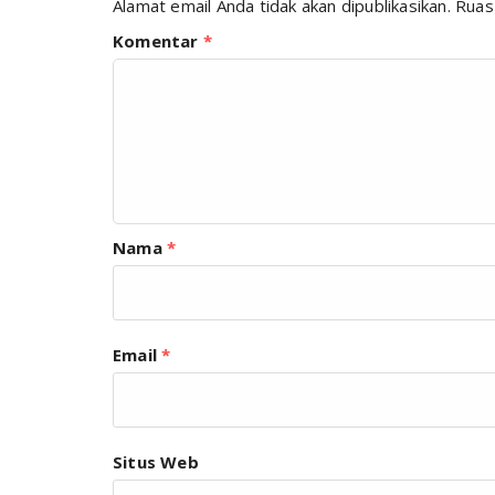
Alamat email Anda tidak akan dipublikasikan.
Ruas
Komentar
*
Nama
*
Email
*
Situs Web