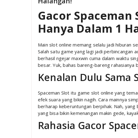
Halangan!
Gacor Spaceman S
Hanya Dalam 1 Ha
Main slot online memang selalu jadi hiburan s
Salah satu game yang lagi jadi perbincangan a
berhasil ngejar maxwin cuma dalam waktu sin
besar. Yuk, bahas bareng-bareng rahasianya bia
Kenalan Dulu Sama 
Spaceman Slot itu game slot online yang teman
efek suara yang bikin nagih. Cara mainnya sim
berharap keberuntungan berpihak. Nah, yang b
yang bisa bikin kemenangan makin gede, kayak f
Rahasia Gacor Space