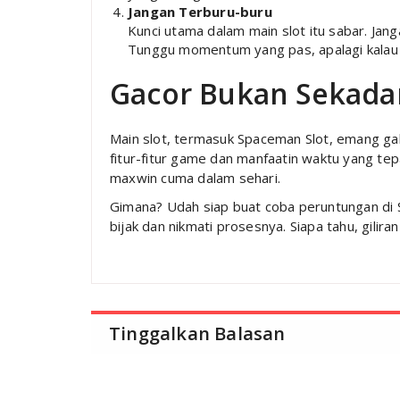
Jangan Terburu-buru
Kunci utama dalam main slot itu sabar. Jang
Tunggu momentum yang pas, apalagi kalau s
Gacor Bukan Sekada
Main slot, termasuk Spaceman Slot, emang gak
fitur-fitur game dan manfaatin waktu yang te
maxwin cuma dalam sehari.
Gimana? Udah siap buat coba peruntungan di 
bijak dan nikmati prosesnya. Siapa tahu, gilir
Tinggalkan Balasan