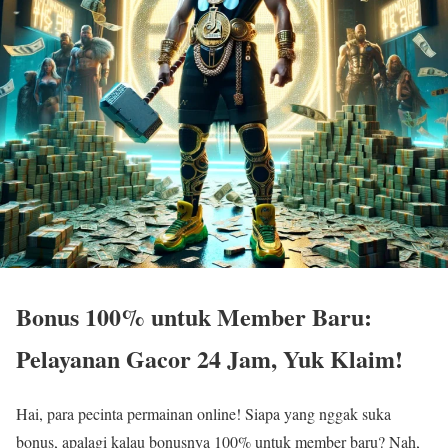
Bonus 100% untuk Member Baru:
Pelayanan Gacor 24 Jam, Yuk Klaim!
Hai, para pecinta permainan online! Siapa yang nggak suka
bonus, apalagi kalau bonusnya 100% untuk member baru? Nah,