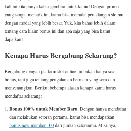
kali ini kita punya kabar gembira untuk kamu! Dengan promo
yang sangat menarik ini, kamu bisa memulai petualangan slotmu
dengan modal yang lebih besar. Yuk, kita bahas lebih dalam
tentang cara klaim bonus ini dan apa saja yang bisa kamu
dapatkan!
Kenapa Harus Bergabung Sekarang?
Bergabung dengan platform slot online ini bukan hanya soal
bonus, tapi juga tentang pengalaman bermain yang seru dan
menyenangkan. Berikut beberapa alasan kenapa kamu harus
mendaftar sekarang:
Bonus 100% untuk Member Baru
: Dengan hanya mendaftar
dan melakukan setoran pertama, kamu bisa mendapatkan
bonus new member 100
dari jumlah setoranmu. Misalnya,