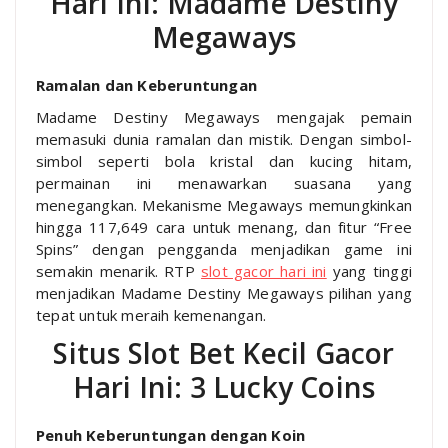
Hari Ini: Madame Destiny
Megaways
Ramalan dan Keberuntungan
Madame Destiny Megaways mengajak pemain
memasuki dunia ramalan dan mistik. Dengan simbol-
simbol seperti bola kristal dan kucing hitam,
permainan ini menawarkan suasana yang
menegangkan. Mekanisme Megaways memungkinkan
hingga 117,649 cara untuk menang, dan fitur “Free
Spins” dengan pengganda menjadikan game ini
semakin menarik. RTP
slot gacor hari ini
yang tinggi
menjadikan Madame Destiny Megaways pilihan yang
tepat untuk meraih kemenangan.
Situs Slot Bet Kecil Gacor
Hari Ini: 3 Lucky Coins
Penuh Keberuntungan dengan Koin