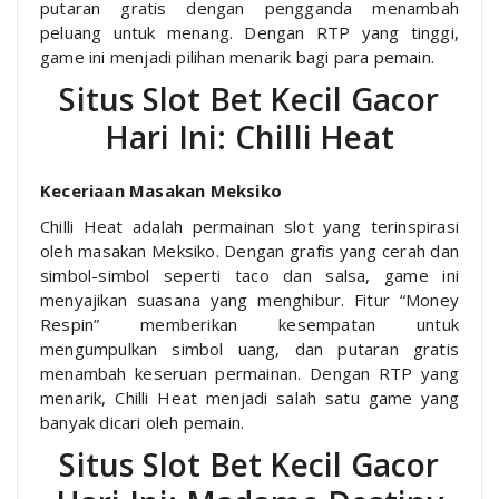
putaran gratis dengan pengganda menambah
peluang untuk menang. Dengan RTP yang tinggi,
game ini menjadi pilihan menarik bagi para pemain.
Situs Slot Bet Kecil Gacor
Hari Ini: Chilli Heat
Keceriaan Masakan Meksiko
Chilli Heat adalah permainan slot yang terinspirasi
oleh masakan Meksiko. Dengan grafis yang cerah dan
simbol-simbol seperti taco dan salsa, game ini
menyajikan suasana yang menghibur. Fitur “Money
Respin” memberikan kesempatan untuk
mengumpulkan simbol uang, dan putaran gratis
menambah keseruan permainan. Dengan RTP yang
menarik, Chilli Heat menjadi salah satu game yang
banyak dicari oleh pemain.
Situs Slot Bet Kecil Gacor