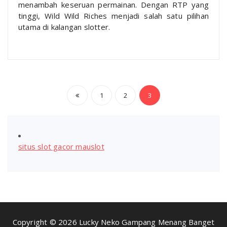
menambah keseruan permainan. Dengan RTP yang
tinggi, Wild Wild Riches menjadi salah satu pilihan
utama di kalangan slotter.
Paginasi
1
2
3
pos
situs slot gacor mauslot
Copyright © 2026 Lucky Neko Gampang Menang Banget