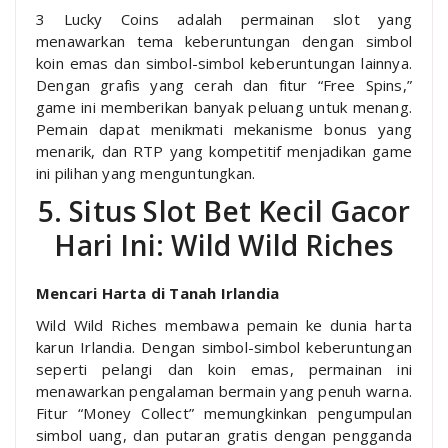
3 Lucky Coins adalah permainan slot yang
menawarkan tema keberuntungan dengan simbol
koin emas dan simbol-simbol keberuntungan lainnya.
Dengan grafis yang cerah dan fitur “Free Spins,”
game ini memberikan banyak peluang untuk menang.
Pemain dapat menikmati mekanisme bonus yang
menarik, dan RTP yang kompetitif menjadikan game
ini pilihan yang menguntungkan.
5. Situs Slot Bet Kecil Gacor
Hari Ini: Wild Wild Riches
Mencari Harta di Tanah Irlandia
Wild Wild Riches membawa pemain ke dunia harta
karun Irlandia. Dengan simbol-simbol keberuntungan
seperti pelangi dan koin emas, permainan ini
menawarkan pengalaman bermain yang penuh warna.
Fitur “Money Collect” memungkinkan pengumpulan
simbol uang, dan putaran gratis dengan pengganda