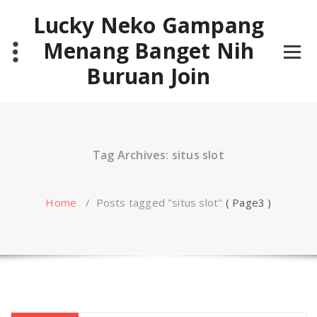
Skip
Lucky Neko Gampang
to
content
Menang Banget Nih
Buruan Join
Tag Archives: situs slot
Home
/
Posts tagged "situs slot"
( Page3 )