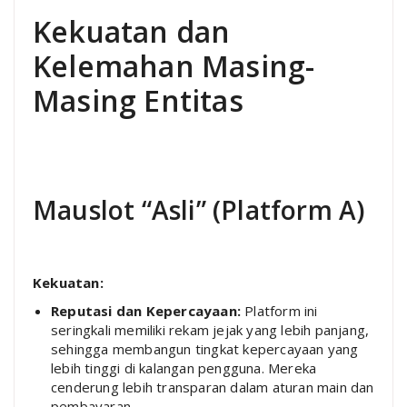
Kekuatan dan
Kelemahan Masing-
Masing Entitas
Mauslot “Asli” (Platform A)
Kekuatan:
Reputasi dan Kepercayaan:
Platform ini
seringkali memiliki rekam jejak yang lebih panjang,
sehingga membangun tingkat kepercayaan yang
lebih tinggi di kalangan pengguna. Mereka
cenderung lebih transparan dalam aturan main dan
pembayaran.