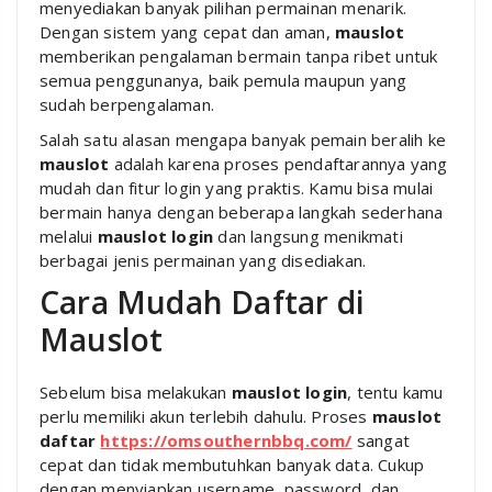
menyediakan banyak pilihan permainan menarik.
Dengan sistem yang cepat dan aman,
mauslot
memberikan pengalaman bermain tanpa ribet untuk
semua penggunanya, baik pemula maupun yang
sudah berpengalaman.
Salah satu alasan mengapa banyak pemain beralih ke
mauslot
adalah karena proses pendaftarannya yang
mudah dan fitur login yang praktis. Kamu bisa mulai
bermain hanya dengan beberapa langkah sederhana
melalui
mauslot login
dan langsung menikmati
berbagai jenis permainan yang disediakan.
Cara Mudah Daftar di
Mauslot
Sebelum bisa melakukan
mauslot login
, tentu kamu
perlu memiliki akun terlebih dahulu. Proses
mauslot
daftar
https://omsouthernbbq.com/
sangat
cepat dan tidak membutuhkan banyak data. Cukup
dengan menyiapkan username, password, dan