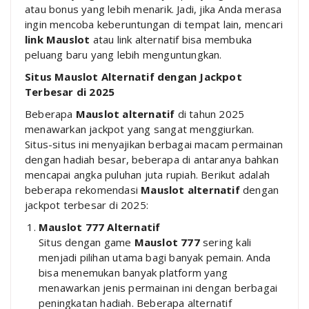
atau bonus yang lebih menarik. Jadi, jika Anda merasa
ingin mencoba keberuntungan di tempat lain, mencari
link Mauslot
atau link alternatif bisa membuka
peluang baru yang lebih menguntungkan.
Situs Mauslot Alternatif dengan Jackpot
Terbesar di 2025
Beberapa
Mauslot alternatif
di tahun 2025
menawarkan jackpot yang sangat menggiurkan.
Situs-situs ini menyajikan berbagai macam permainan
dengan hadiah besar, beberapa di antaranya bahkan
mencapai angka puluhan juta rupiah. Berikut adalah
beberapa rekomendasi
Mauslot alternatif
dengan
jackpot terbesar di 2025:
Mauslot 777 Alternatif
Situs dengan game
Mauslot 777
sering kali
menjadi pilihan utama bagi banyak pemain. Anda
bisa menemukan banyak platform yang
menawarkan jenis permainan ini dengan berbagai
peningkatan hadiah. Beberapa alternatif