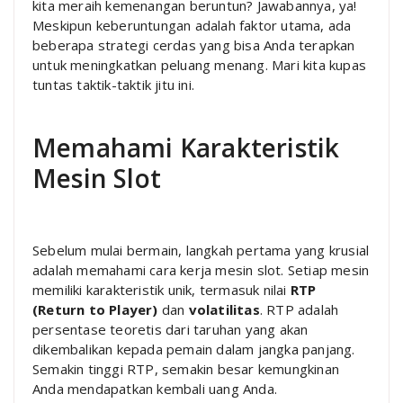
kita meraih kemenangan beruntun? Jawabannya, ya!
Meskipun keberuntungan adalah faktor utama, ada
beberapa strategi cerdas yang bisa Anda terapkan
untuk meningkatkan peluang menang. Mari kita kupas
tuntas taktik-taktik jitu ini.
Memahami Karakteristik
Mesin Slot
Sebelum mulai bermain, langkah pertama yang krusial
adalah memahami cara kerja mesin slot. Setiap mesin
memiliki karakteristik unik, termasuk nilai
RTP
(Return to Player)
dan
volatilitas
. RTP adalah
persentase teoretis dari taruhan yang akan
dikembalikan kepada pemain dalam jangka panjang.
Semakin tinggi RTP, semakin besar kemungkinan
Anda mendapatkan kembali uang Anda.