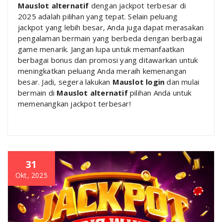
Mauslot alternatif
dengan jackpot terbesar di
2025 adalah pilihan yang tepat. Selain peluang
jackpot yang lebih besar, Anda juga dapat merasakan
pengalaman bermain yang berbeda dengan berbagai
game menarik. Jangan lupa untuk memanfaatkan
berbagai bonus dan promosi yang ditawarkan untuk
meningkatkan peluang Anda meraih kemenangan
besar. Jadi, segera lakukan
Mauslot login
dan mulai
bermain di
Mauslot alternatif
pilihan Anda untuk
memenangkan jackpot terbesar!
31
Okt, 2025