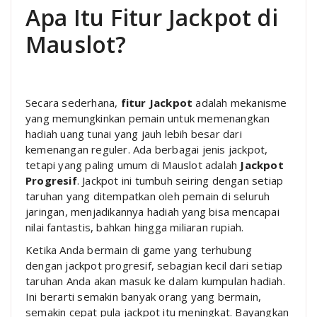
Apa Itu Fitur Jackpot di
Mauslot?
Secara sederhana,
fitur Jackpot
adalah mekanisme
yang memungkinkan pemain untuk memenangkan
hadiah uang tunai yang jauh lebih besar dari
kemenangan reguler. Ada berbagai jenis jackpot,
tetapi yang paling umum di Mauslot adalah
Jackpot
Progresif
. Jackpot ini tumbuh seiring dengan setiap
taruhan yang ditempatkan oleh pemain di seluruh
jaringan, menjadikannya hadiah yang bisa mencapai
nilai fantastis, bahkan hingga miliaran rupiah.
Ketika Anda bermain di game yang terhubung
dengan jackpot progresif, sebagian kecil dari setiap
taruhan Anda akan masuk ke dalam kumpulan hadiah.
Ini berarti semakin banyak orang yang bermain,
semakin cepat pula jackpot itu meningkat. Bayangkan