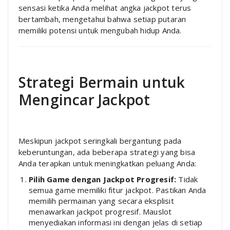
sensasi ketika Anda melihat angka jackpot terus
bertambah, mengetahui bahwa setiap putaran
memiliki potensi untuk mengubah hidup Anda.
Strategi Bermain untuk
Mengincar Jackpot
Meskipun jackpot seringkali bergantung pada
keberuntungan, ada beberapa strategi yang bisa
Anda terapkan untuk meningkatkan peluang Anda:
Pilih Game dengan Jackpot Progresif:
Tidak
semua game memiliki fitur jackpot. Pastikan Anda
memilih permainan yang secara eksplisit
menawarkan jackpot progresif. Mauslot
menyediakan informasi ini dengan jelas di setiap