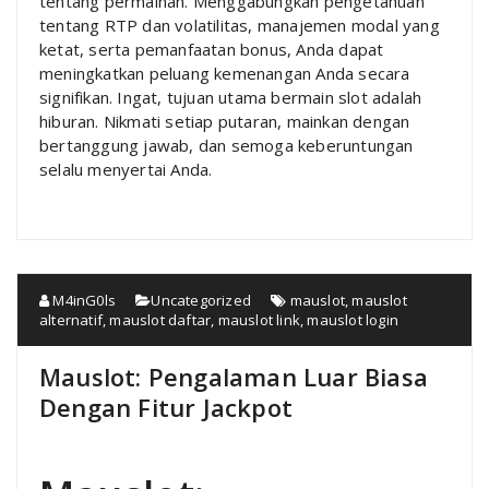
tentang permainan. Menggabungkan pengetahuan
tentang RTP dan volatilitas, manajemen modal yang
ketat, serta pemanfaatan bonus, Anda dapat
meningkatkan peluang kemenangan Anda secara
signifikan. Ingat, tujuan utama bermain slot adalah
hiburan. Nikmati setiap putaran, mainkan dengan
bertanggung jawab, dan semoga keberuntungan
selalu menyertai Anda.
M4inG0ls
Uncategorized
mauslot
,
mauslot
alternatif
,
mauslot daftar
,
mauslot link
,
mauslot login
Mauslot: Pengalaman Luar Biasa
Dengan Fitur Jackpot