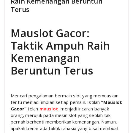
Raih Kemenangan Beruntun
Terus
Mauslot Gacor:
Taktik Ampuh Raih
Kemenangan
Beruntun Terus
Mencari pengalaman bermain slot yang memuaskan
tentu menjadi impian setiap pemain. Istilah
“Mauslot
Gacor”
telah
mauslot
menjadi incaran banyak
orang, merujuk pada mesin slot yang seolah tak
pernah berhenti memberikan kemenangan. Namun,
apakah benar ada taktik rahasia yang bisa membuat