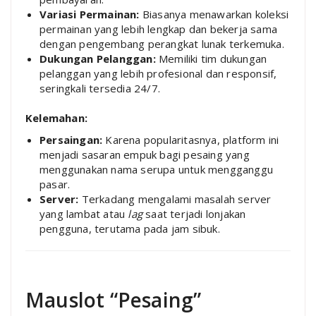
Variasi Permainan:
Biasanya menawarkan koleksi
permainan yang lebih lengkap dan bekerja sama
dengan pengembang perangkat lunak terkemuka.
Dukungan Pelanggan:
Memiliki tim dukungan
pelanggan yang lebih profesional dan responsif,
seringkali tersedia 24/7.
Kelemahan:
Persaingan:
Karena popularitasnya, platform ini
menjadi sasaran empuk bagi pesaing yang
menggunakan nama serupa untuk mengganggu
pasar.
Server:
Terkadang mengalami masalah server
yang lambat atau
lag
saat terjadi lonjakan
pengguna, terutama pada jam sibuk.
Mauslot “Pesaing”