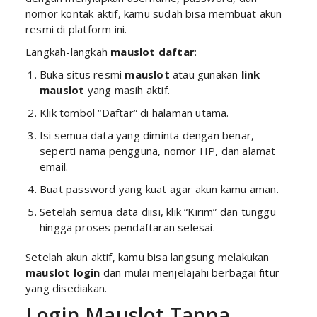
nomor kontak aktif, kamu sudah bisa membuat akun
resmi di platform ini.
Langkah-langkah
mauslot daftar
:
Buka situs resmi
mauslot
atau gunakan
link
mauslot
yang masih aktif.
Klik tombol “Daftar” di halaman utama.
Isi semua data yang diminta dengan benar,
seperti nama pengguna, nomor HP, dan alamat
email.
Buat password yang kuat agar akun kamu aman.
Setelah semua data diisi, klik “Kirim” dan tunggu
hingga proses pendaftaran selesai.
Setelah akun aktif, kamu bisa langsung melakukan
mauslot login
dan mulai menjelajahi berbagai fitur
yang disediakan.
Login Mauslot Tanpa