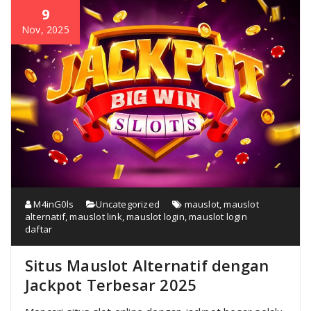
9
Nov, 2025
M4inG0ls
Uncategorized
mauslot
,
mauslot
alternatif
,
mauslot link
,
mauslot login
,
mauslot login
daftar
Situs Mauslot Alternatif dengan
Jackpot Terbesar 2025