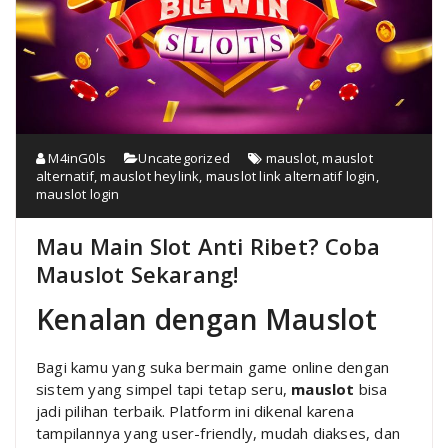
M4inG0ls
Uncategorized
mauslot
,
mauslot
alternatif
,
mauslot heylink
,
mauslot link alternatif login
,
mauslot login
Mau Main Slot Anti Ribet? Coba
Mauslot Sekarang!
Kenalan dengan Mauslot
Bagi kamu yang suka bermain game online dengan
sistem yang simpel tapi tetap seru,
mauslot
bisa
jadi pilihan terbaik. Platform ini dikenal karena
tampilannya yang user-friendly, mudah diakses, dan