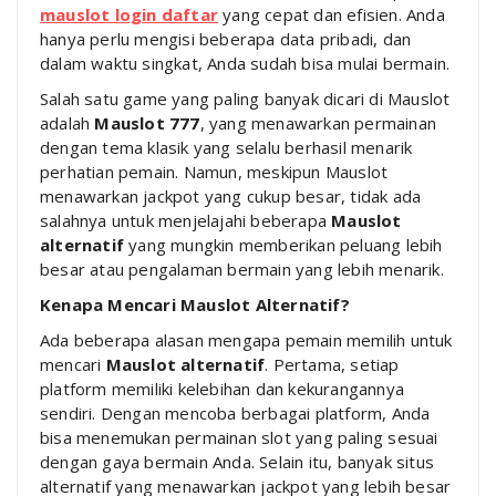
mauslot login daftar
yang cepat dan efisien. Anda
hanya perlu mengisi beberapa data pribadi, dan
dalam waktu singkat, Anda sudah bisa mulai bermain.
Salah satu game yang paling banyak dicari di Mauslot
adalah
Mauslot 777
, yang menawarkan permainan
dengan tema klasik yang selalu berhasil menarik
perhatian pemain. Namun, meskipun Mauslot
menawarkan jackpot yang cukup besar, tidak ada
salahnya untuk menjelajahi beberapa
Mauslot
alternatif
yang mungkin memberikan peluang lebih
besar atau pengalaman bermain yang lebih menarik.
Kenapa Mencari Mauslot Alternatif?
Ada beberapa alasan mengapa pemain memilih untuk
mencari
Mauslot alternatif
. Pertama, setiap
platform memiliki kelebihan dan kekurangannya
sendiri. Dengan mencoba berbagai platform, Anda
bisa menemukan permainan slot yang paling sesuai
dengan gaya bermain Anda. Selain itu, banyak situs
alternatif yang menawarkan jackpot yang lebih besar