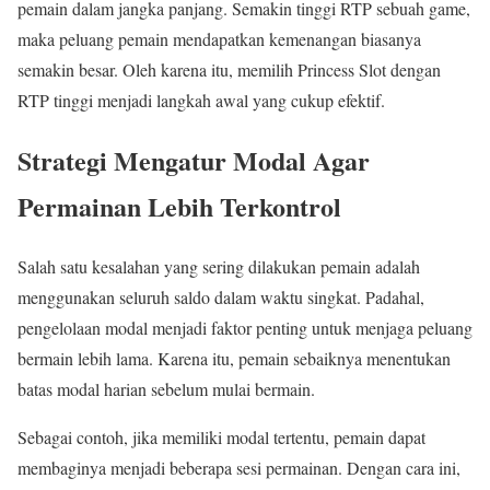
pemain dalam jangka panjang. Semakin tinggi RTP sebuah game,
maka peluang pemain mendapatkan kemenangan biasanya
semakin besar. Oleh karena itu, memilih Princess Slot dengan
RTP tinggi menjadi langkah awal yang cukup efektif.
Strategi Mengatur Modal Agar
Permainan Lebih Terkontrol
Salah satu kesalahan yang sering dilakukan pemain adalah
menggunakan seluruh saldo dalam waktu singkat. Padahal,
pengelolaan modal menjadi faktor penting untuk menjaga peluang
bermain lebih lama. Karena itu, pemain sebaiknya menentukan
batas modal harian sebelum mulai bermain.
Sebagai contoh, jika memiliki modal tertentu, pemain dapat
membaginya menjadi beberapa sesi permainan. Dengan cara ini,