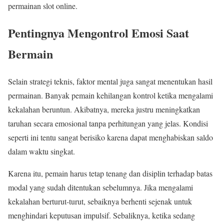
permainan slot online.
Pentingnya Mengontrol Emosi Saat
Bermain
Selain strategi teknis, faktor mental juga sangat menentukan hasil
permainan. Banyak pemain kehilangan kontrol ketika mengalami
kekalahan beruntun. Akibatnya, mereka justru meningkatkan
taruhan secara emosional tanpa perhitungan yang jelas. Kondisi
seperti ini tentu sangat berisiko karena dapat menghabiskan saldo
dalam waktu singkat.
Karena itu, pemain harus tetap tenang dan disiplin terhadap batas
modal yang sudah ditentukan sebelumnya. Jika mengalami
kekalahan berturut-turut, sebaiknya berhenti sejenak untuk
menghindari keputusan impulsif. Sebaliknya, ketika sedang