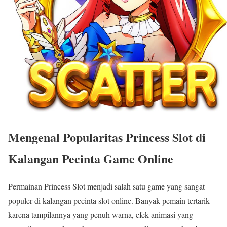
Mengenal Popularitas Princess Slot di
Kalangan Pecinta Game Online
Permainan Princess Slot menjadi salah satu game yang sangat
populer di kalangan pecinta slot online. Banyak pemain tertarik
karena tampilannya yang penuh warna, efek animasi yang