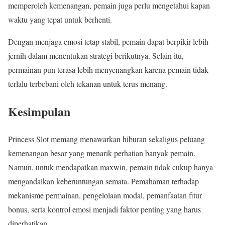
memperoleh kemenangan, pemain juga perlu mengetahui kapan
waktu yang tepat untuk berhenti.
Dengan menjaga emosi tetap stabil, pemain dapat berpikir lebih
jernih dalam menentukan strategi berikutnya. Selain itu,
permainan pun terasa lebih menyenangkan karena pemain tidak
terlalu terbebani oleh tekanan untuk terus menang.
Kesimpulan
Princess Slot memang menawarkan hiburan sekaligus peluang
kemenangan besar yang menarik perhatian banyak pemain.
Namun, untuk mendapatkan maxwin, pemain tidak cukup hanya
mengandalkan keberuntungan semata. Pemahaman terhadap
mekanisme permainan, pengelolaan modal, pemanfaatan fitur
bonus, serta kontrol emosi menjadi faktor penting yang harus
diperhatikan.