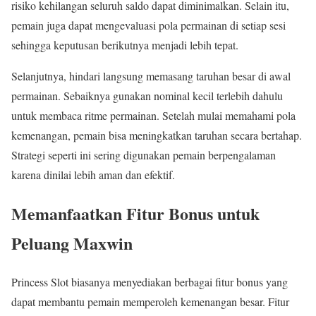
risiko kehilangan seluruh saldo dapat diminimalkan. Selain itu,
pemain juga dapat mengevaluasi pola permainan di setiap sesi
sehingga keputusan berikutnya menjadi lebih tepat.
Selanjutnya, hindari langsung memasang taruhan besar di awal
permainan. Sebaiknya gunakan nominal kecil terlebih dahulu
untuk membaca ritme permainan. Setelah mulai memahami pola
kemenangan, pemain bisa meningkatkan taruhan secara bertahap.
Strategi seperti ini sering digunakan pemain berpengalaman
karena dinilai lebih aman dan efektif.
Memanfaatkan Fitur Bonus untuk
Peluang Maxwin
Princess Slot biasanya menyediakan berbagai fitur bonus yang
dapat membantu pemain memperoleh kemenangan besar. Fitur