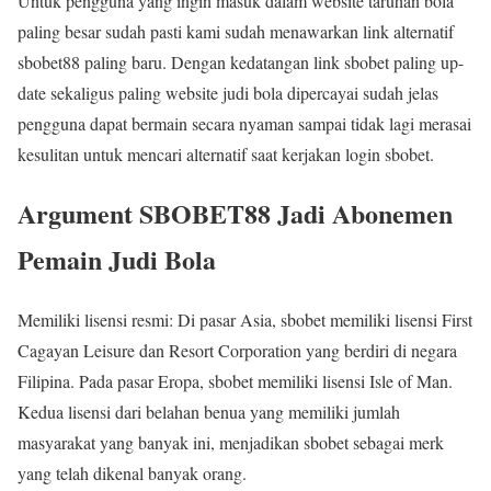
Untuk pengguna yang ingin masuk dalam website taruhan bola
paling besar sudah pasti kami sudah menawarkan link alternatif
sbobet88 paling baru. Dengan kedatangan link sbobet paling up-
date sekaligus paling website judi bola dipercayai sudah jelas
pengguna dapat bermain secara nyaman sampai tidak lagi merasai
kesulitan untuk mencari alternatif saat kerjakan login sbobet.
Argument SBOBET88 Jadi Abonemen
Pemain Judi Bola
Memiliki lisensi resmi: Di pasar Asia, sbobet memiliki lisensi First
Cagayan Leisure dan Resort Corporation yang berdiri di negara
Filipina. Pada pasar Eropa, sbobet memiliki lisensi Isle of Man.
Kedua lisensi dari belahan benua yang memiliki jumlah
masyarakat yang banyak ini, menjadikan sbobet sebagai merk
yang telah dikenal banyak orang.