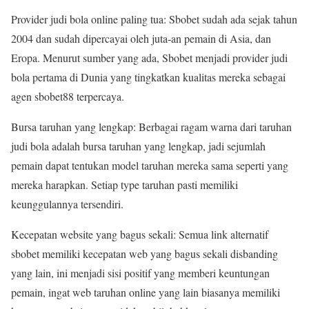
Provider judi bola online paling tua: Sbobet sudah ada sejak tahun
2004 dan sudah dipercayai oleh juta-an pemain di Asia, dan
Eropa. Menurut sumber yang ada, Sbobet menjadi provider judi
bola pertama di Dunia yang tingkatkan kualitas mereka sebagai
agen sbobet88 terpercaya.
Bursa taruhan yang lengkap: Berbagai ragam warna dari taruhan
judi bola adalah bursa taruhan yang lengkap, jadi sejumlah
pemain dapat tentukan model taruhan mereka sama seperti yang
mereka harapkan. Setiap type taruhan pasti memiliki
keunggulannya tersendiri.
Kecepatan website yang bagus sekali: Semua link alternatif
sbobet memiliki kecepatan web yang bagus sekali disbanding
yang lain, ini menjadi sisi positif yang memberi keuntungan
pemain, ingat web taruhan online yang lain biasanya memiliki