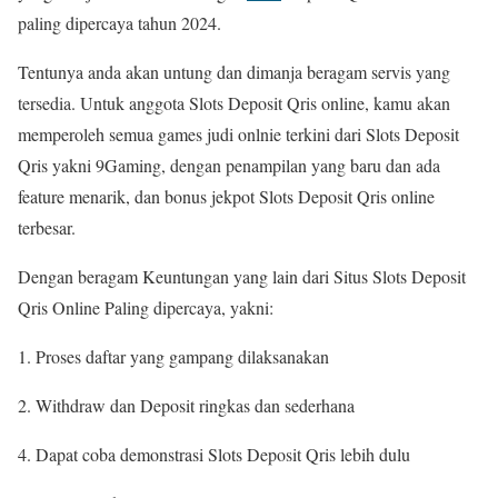
paling dipercaya tahun 2024.
Tentunya anda akan untung dan dimanja beragam servis yang
tersedia. Untuk anggota Slots Deposit Qris online, kamu akan
memperoleh semua games judi onlnie terkini dari Slots Deposit
Qris yakni 9Gaming, dengan penampilan yang baru dan ada
feature menarik, dan bonus jekpot Slots Deposit Qris online
terbesar.
Dengan beragam Keuntungan yang lain dari Situs Slots Deposit
Qris Online Paling dipercaya, yakni:
1. Proses daftar yang gampang dilaksanakan
2. Withdraw dan Deposit ringkas dan sederhana
4. Dapat coba demonstrasi Slots Deposit Qris lebih dulu