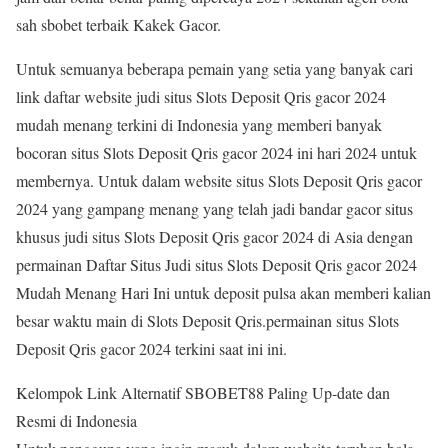
sah sbobet terbaik Kakek Gacor.
Untuk semuanya beberapa pemain yang setia yang banyak cari
link daftar website judi situs Slots Deposit Qris gacor 2024
mudah menang terkini di Indonesia yang memberi banyak
bocoran situs Slots Deposit Qris gacor 2024 ini hari 2024 untuk
membernya. Untuk dalam website situs Slots Deposit Qris gacor
2024 yang gampang menang yang telah jadi bandar gacor situs
khusus judi situs Slots Deposit Qris gacor 2024 di Asia dengan
permainan Daftar Situs Judi situs Slots Deposit Qris gacor 2024
Mudah Menang Hari Ini untuk deposit pulsa akan memberi kalian
besar waktu main di Slots Deposit Qris.permainan situs Slots
Deposit Qris gacor 2024 terkini saat ini ini.
Kelompok Link Alternatif SBOBET88 Paling Up-date dan
Resmi di Indonesia