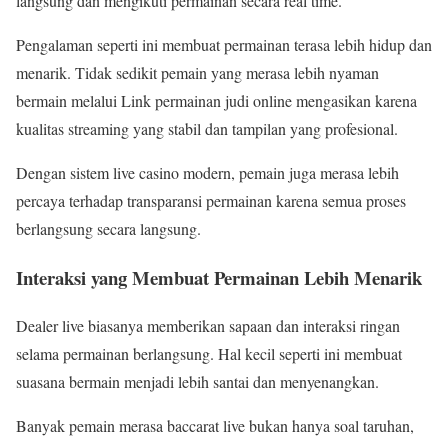
langsung dan mengikuti permainan secara real time.
Pengalaman seperti ini membuat permainan terasa lebih hidup dan
menarik. Tidak sedikit pemain yang merasa lebih nyaman
bermain melalui Link permainan judi online mengasikan karena
kualitas streaming yang stabil dan tampilan yang profesional.
Dengan sistem live casino modern, pemain juga merasa lebih
percaya terhadap transparansi permainan karena semua proses
berlangsung secara langsung.
Interaksi yang Membuat Permainan Lebih Menarik
Dealer live biasanya memberikan sapaan dan interaksi ringan
selama permainan berlangsung. Hal kecil seperti ini membuat
suasana bermain menjadi lebih santai dan menyenangkan.
Banyak pemain merasa baccarat live bukan hanya soal taruhan,