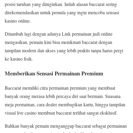
posisi taruhan yang diinginkan. Inilah alasan baccarat sering
direkomendasikan untuk pemula yang ingin mencoba sensasi
kasino online.
Ditambah lagi dengan adanya Link permainan judi online
mengasikan, pemain kini bisa menikmati baccarat dengan
tampilan modern dan akses yang lebih praktis tanpa harus pergi
ke kasino fisik.
Memberikan Sensasi Permainan Premium
Baccarat memiliki citra permainan premium yang membuat
banyak orang merasa lebih percaya diri saat bermain. Suasana
meja permainan, cara dealer membagikan kartu, hingga tampilan
visual live casino membuat baccarat terlihat sangat eksklusif.
Bahkan banyak pemain menganggap baccarat sebagai permainan